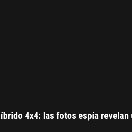
íbrido 4x4: las fotos espía revelan