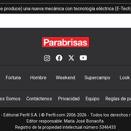
e produce) una nueva mecánica con tecnología eléctrica (E-Tech)
Fortuna
Hombre
Weekend
Supercampo
Look
nes Somos
Contáctenos
Privacidad
Equipo
Reglas de pa
- Editorial Perfil S.A.
| © Perfil.com 2006-2026 - Todos los derechos 
Editor responsable: María José Bonacifa.
Registro de la propiedad intelectual número 5346433