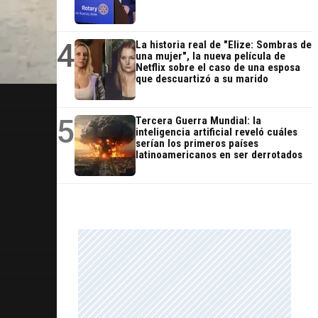
4
La historia real de "Elize: Sombras de
una mujer", la nueva película de
Netflix sobre el caso de una esposa
que descuartizó a su marido
5
Tercera Guerra Mundial: la
inteligencia artificial reveló cuáles
serían los primeros países
latinoamericanos en ser derrotados