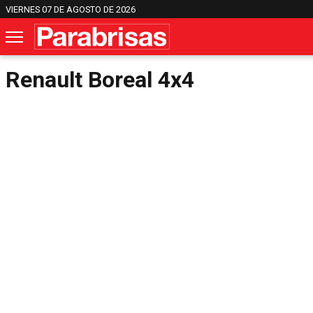
VIERNES 07 DE AGOSTO DE 2026
Renault Boreal 4x4