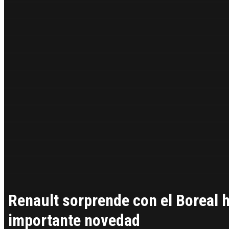
Renault sorprende con el Boreal h
importante novedad