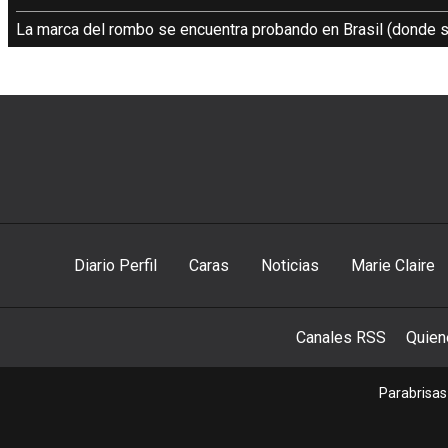
La marca del rombo se encuentra probando en Brasil (donde s
Diario Perfil
Caras
Noticias
Marie Claire
Canales RSS
Quie
Parabrisas 