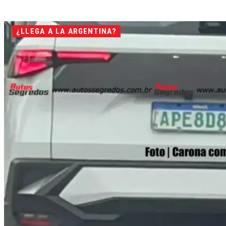
¿LLEGA A LA ARGENTINA?