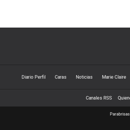
Diario Perfil
Caras
Noticias
Marie Claire
Canales RSS
Quie
Parabrisas 