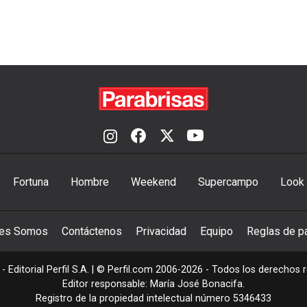
Fortuna
Hombre
Weekend
Supercampo
Look
nes Somos
Contáctenos
Privacidad
Equipo
Reglas de pa
- Editorial Perfil S.A.
| © Perfil.com 2006-2026 - Todos los derechos 
Editor responsable: María José Bonacifa.
Registro de la propiedad intelectual número 5346433