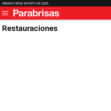
SÁBADO 08 DE AGOSTO DE 2026
Restauraciones