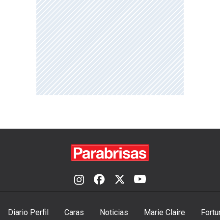
Diario Perfil
Caras
Noticias
Marie Claire
Fortu