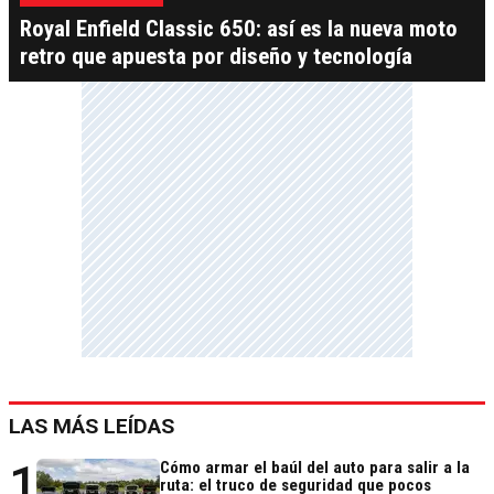
Royal Enfield Classic 650: así es la nueva moto
retro que apuesta por diseño y tecnología
LAS MÁS LEÍDAS
1
Cómo armar el baúl del auto para salir a la
ruta: el truco de seguridad que pocos