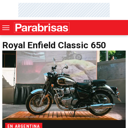
Royal Enfield Classic 650
EN ARGENTINA