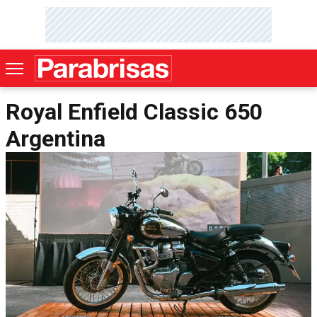
Royal Enfield Classic 650
Argentina