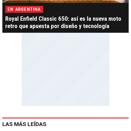
EN ARGENTINA
Royal Enfield Classic 650: así es la nueva moto
retro que apuesta por diseño y tecnología
LAS MÁS LEÍDAS