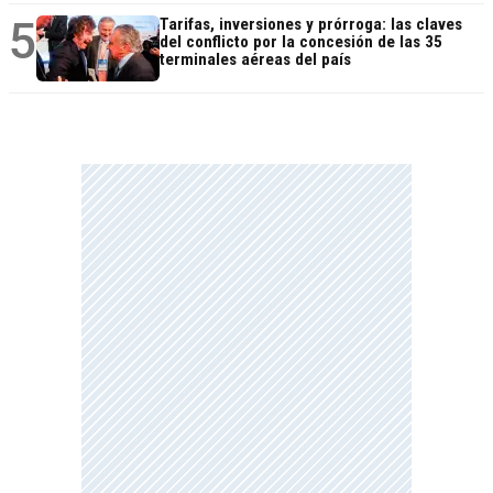
5
Tarifas, inversiones y prórroga: las claves
del conflicto por la concesión de las 35
terminales aéreas del país