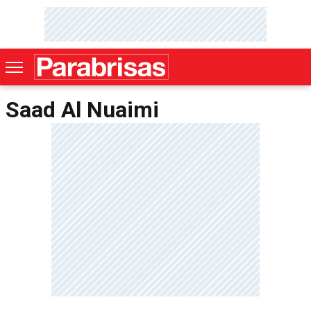
Saad Al Nuaimi