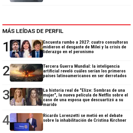
MÁS LEÍDAS DE PERFIL
1
Encuesta rumbo a 2027: cuatro consultoras
midieron el desgaste de Milei y la crisis de
liderazgo en el peronismo
2
Tercera Guerra Mundial: la inteligencia
artificial reveló cuáles serían los primeros
países latinoamericanos en ser derrotados
3
La historia real de "Elize: Sombras de una
mujer", la nueva película de Netflix sobre el
caso de una esposa que descuartizó a su
marido
4
Ricardo Lorenzetti se metió en el debate
sobre la inhabilitación de Cristina Kirchner