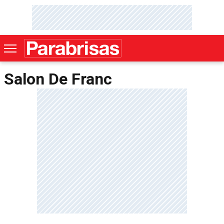
Salon De Franc