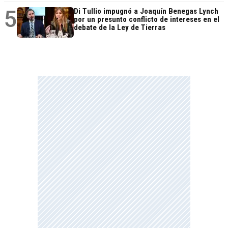
5
Di Tullio impugnó a Joaquín Benegas Lynch
por un presunto conflicto de intereses en el
debate de la Ley de Tierras