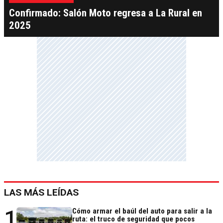
Confirmado: Salón Moto regresa a La Rural en
2025
LAS MÁS LEÍDAS
1
Cómo armar el baúl del auto para salir a la
ruta: el truco de seguridad que pocos