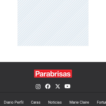
Diario Perfil
Caras
Noticias
Marie Claire
Fortu