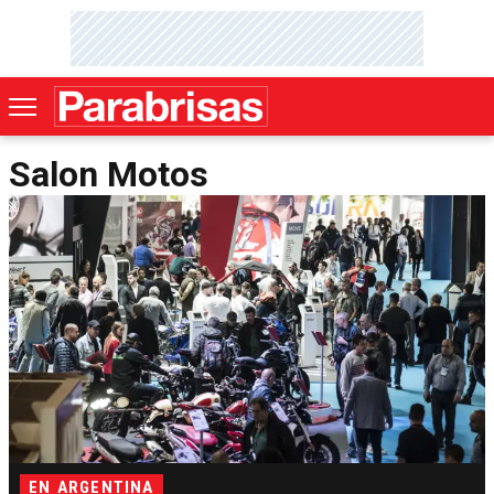
Salon Motos
EN ARGENTINA