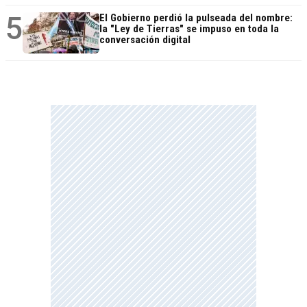
5
El Gobierno perdió la pulseada del nombre:
la "Ley de Tierras" se impuso en toda la
conversación digital