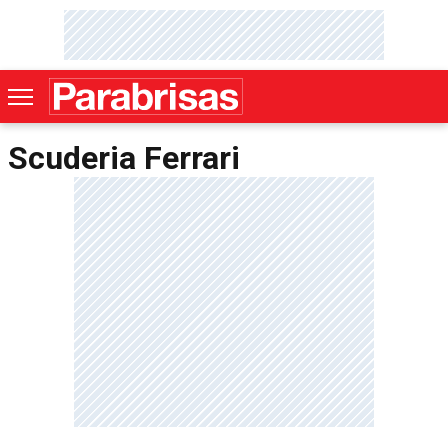
Scuderia Ferrari