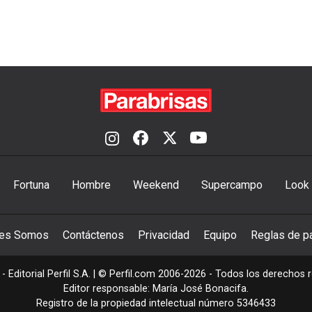
Fortuna
Hombre
Weekend
Supercampo
Look
nes Somos
Contáctenos
Privacidad
Equipo
Reglas de pa
- Editorial Perfil S.A.
| © Perfil.com 2006-2026 - Todos los derechos 
Editor responsable: María José Bonacifa.
Registro de la propiedad intelectual número 5346433