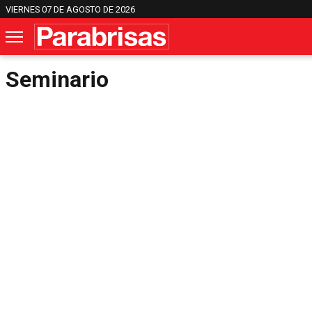
VIERNES 07 DE AGOSTO DE 2026
Seminario