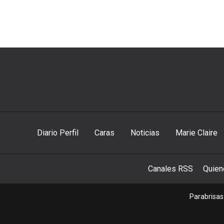
Diario Perfil
Caras
Noticias
Marie Claire
Canales RSS
Quie
Parabrisas 