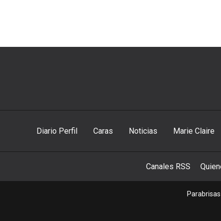
Diario Perfil
Caras
Noticias
Marie Claire
Canales RSS
Quie
Parabrisas 