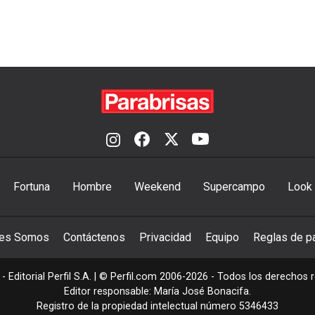
Fortuna
Hombre
Weekend
Supercampo
Look
nes Somos
Contáctenos
Privacidad
Equipo
Reglas de pa
- Editorial Perfil S.A.
| © Perfil.com 2006-2026 - Todos los derechos 
Editor responsable: María José Bonacifa.
Registro de la propiedad intelectual número 5346433