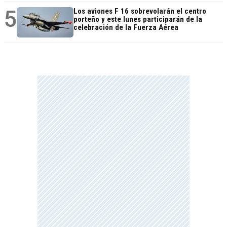
5
Los aviones F 16 sobrevolarán el centro
porteño y este lunes participarán de la
celebración de la Fuerza Aérea