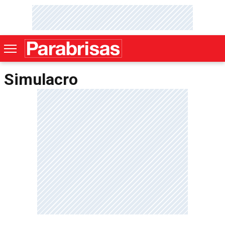
Simulacro