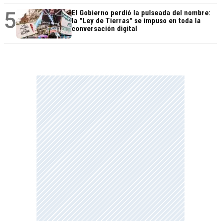
5
El Gobierno perdió la pulseada del nombre:
la "Ley de Tierras" se impuso en toda la
conversación digital