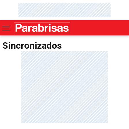
Sincronizados