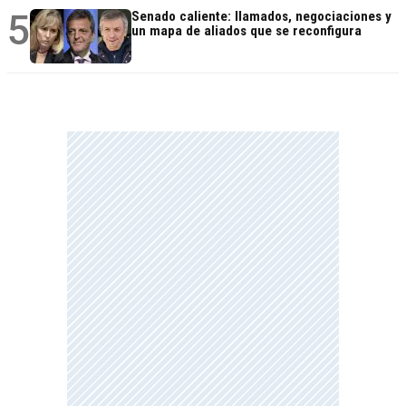
5
Senado caliente: llamados, negociaciones y
un mapa de aliados que se reconfigura