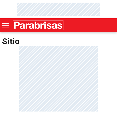
Sitio