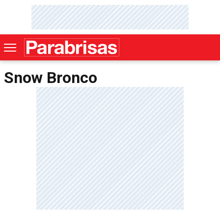
Snow Bronco