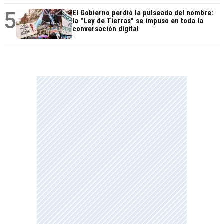
5
El Gobierno perdió la pulseada del nombre:
la "Ley de Tierras" se impuso en toda la
conversación digital