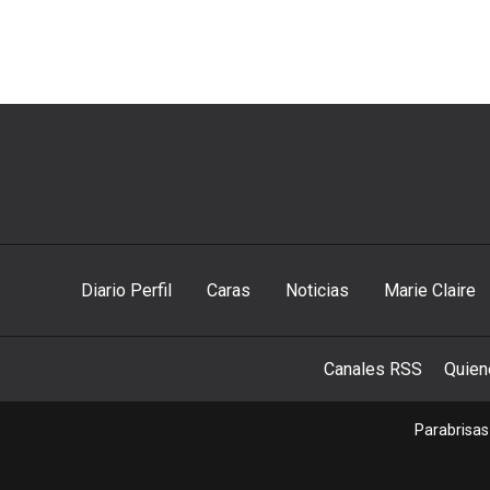
Diario Perfil
Caras
Noticias
Marie Claire
Canales RSS
Quie
Parabrisas 