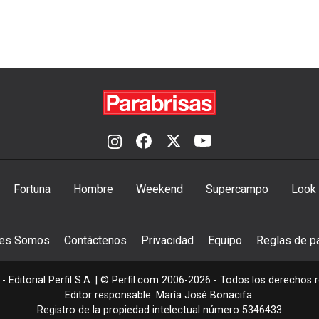
Fortuna
Hombre
Weekend
Supercampo
Look
nes Somos
Contáctenos
Privacidad
Equipo
Reglas de pa
- Editorial Perfil S.A.
| © Perfil.com 2006-2026 - Todos los derechos 
Editor responsable: María José Bonacifa.
Registro de la propiedad intelectual número 5346433