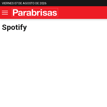
VIERNES 07 DE AGOSTO DE 2026
Spotify