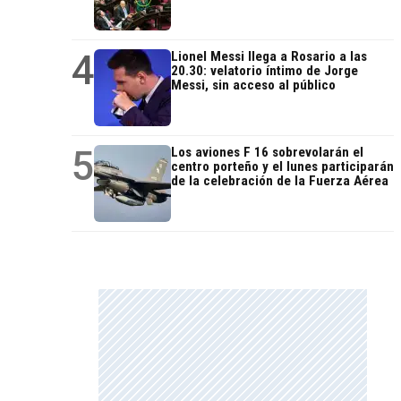
4
Lionel Messi llega a Rosario a las
20.30: velatorio íntimo de Jorge
Messi, sin acceso al público
5
Los aviones F 16 sobrevolarán el
centro porteño y el lunes participarán
de la celebración de la Fuerza Aérea