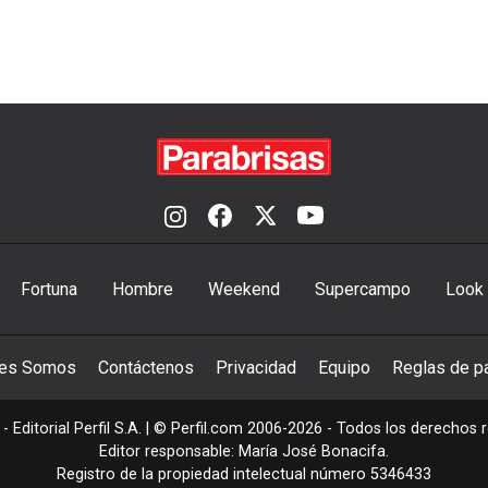
Fortuna
Hombre
Weekend
Supercampo
Look
nes Somos
Contáctenos
Privacidad
Equipo
Reglas de pa
- Editorial Perfil S.A.
| © Perfil.com 2006-2026 - Todos los derechos 
Editor responsable: María José Bonacifa.
Registro de la propiedad intelectual número 5346433