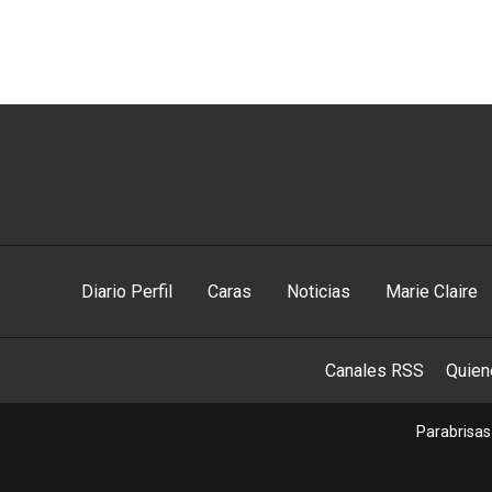
Diario Perfil
Caras
Noticias
Marie Claire
Canales RSS
Quie
Parabrisas 