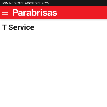
DOMINGO 09 DE AGOSTO DE 2026
T Service