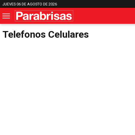
JUEVES 06 DE AGOSTO DE 2026
Telefonos Celulares