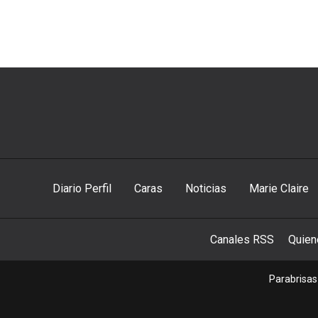
Diario Perfil
Caras
Noticias
Marie Claire
Canales RSS
Quie
Parabrisas 