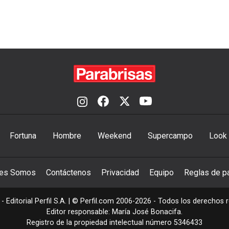
Fortuna
Hombre
Weekend
Supercampo
Look
nes Somos
Contáctenos
Privacidad
Equipo
Reglas de pa
- Editorial Perfil S.A.
| © Perfil.com 2006-2026 - Todos los derechos 
Editor responsable: María José Bonacifa.
Registro de la propiedad intelectual número 5346433