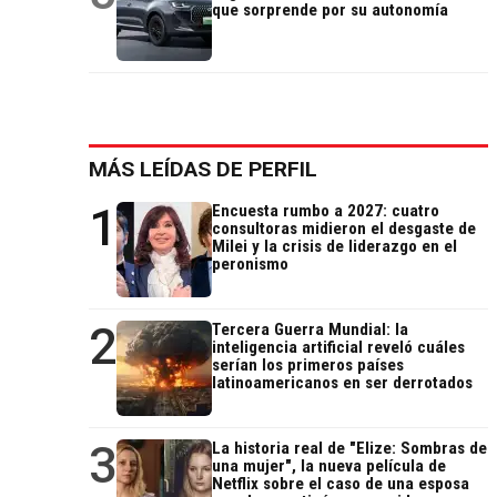
que sorprende por su autonomía
MÁS LEÍDAS DE PERFIL
1
Encuesta rumbo a 2027: cuatro
consultoras midieron el desgaste de
Milei y la crisis de liderazgo en el
peronismo
2
Tercera Guerra Mundial: la
inteligencia artificial reveló cuáles
serían los primeros países
latinoamericanos en ser derrotados
3
La historia real de "Elize: Sombras de
una mujer", la nueva película de
Netflix sobre el caso de una esposa