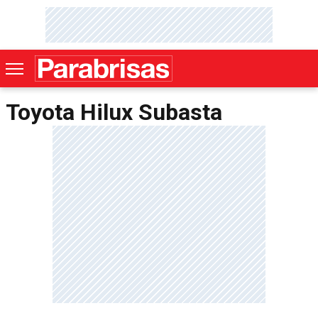
Toyota Hilux Subasta