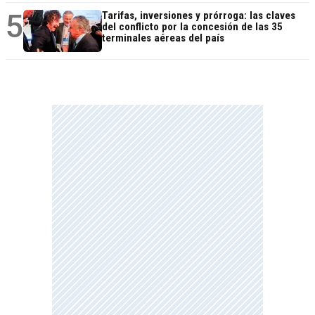
5
Tarifas, inversiones y prórroga: las claves
del conflicto por la concesión de las 35
terminales aéreas del país