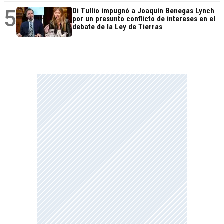
5
Di Tullio impugnó a Joaquín Benegas Lynch
por un presunto conflicto de intereses en el
debate de la Ley de Tierras