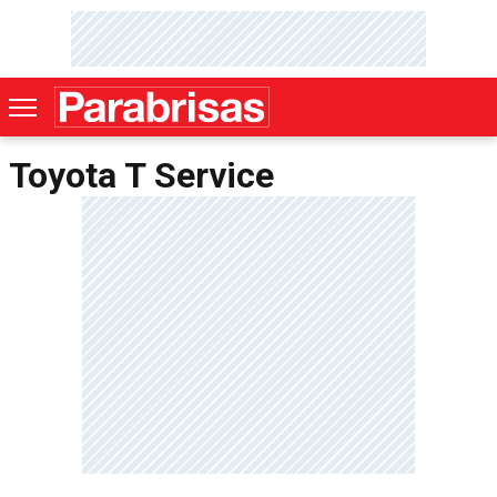
Toyota T Service