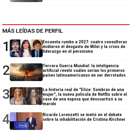
MÁS LEÍDAS DE PERFIL
1
Encuesta rumbo a 2027: cuatro consultoras
midieron el desgaste de Milei y la crisis de
liderazgo en el peronismo
2
Tercera Guerra Mundial: la inteligencia
artificial reveló cuáles serían los primeros
países latinoamericanos en ser derrotados
3
La historia real de "Elize: Sombras de una
mujer", la nueva película de Netflix sobre el
caso de una esposa que descuartizó a su
marido
4
Ricardo Lorenzetti se metió en el debate
sobre la inhabilitación de Cristina Kirchner