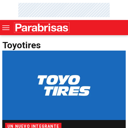
Toyotires
UN NUEVO INTEGRANTE