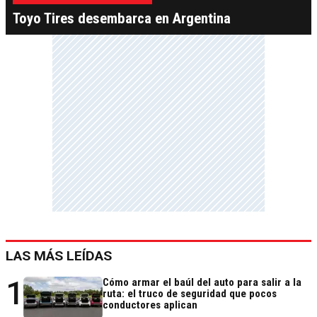
Toyo Tires desembarca en Argentina
LAS MÁS LEÍDAS
1
Cómo armar el baúl del auto para salir a la
ruta: el truco de seguridad que pocos
conductores aplican