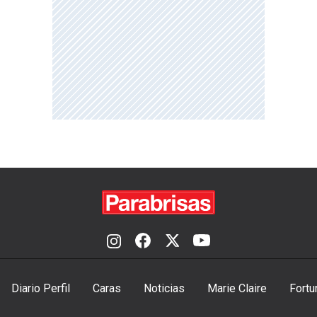
Diario Perfil
Caras
Noticias
Marie Claire
Fortu