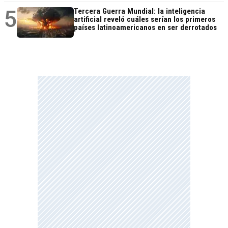
5
Tercera Guerra Mundial: la inteligencia
artificial reveló cuáles serían los primeros
países latinoamericanos en ser derrotados