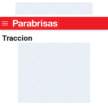
Traccion