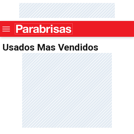
Usados Mas Vendidos