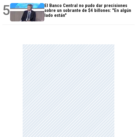
5
El Banco Central no pudo dar precisiones
sobre un sobrante de $4 billones: "En algún
lado están"