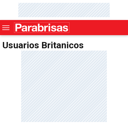
Usuarios Britanicos