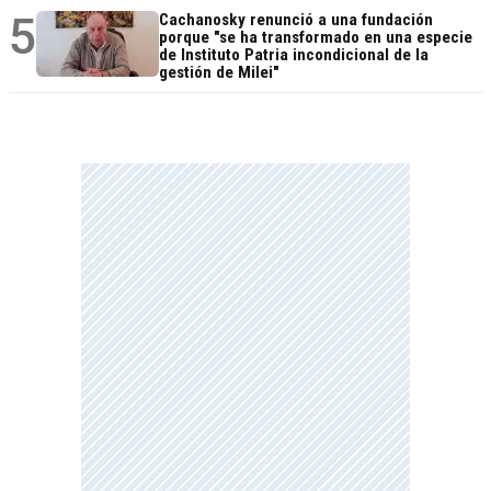
5
Cachanosky renunció a una fundación
porque "se ha transformado en una especie
de Instituto Patria incondicional de la
gestión de Milei"