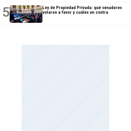
5
Ley de Propiedad Privada: qué senadores
votaron a favor y cuáles en contra