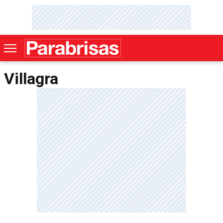
Villagra