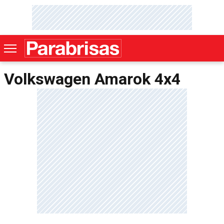
Volkswagen Amarok 4x4