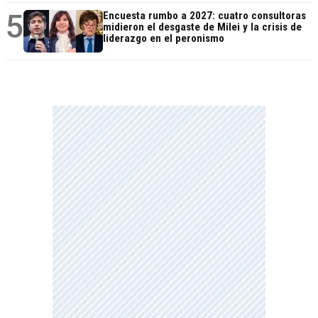
5
Encuesta rumbo a 2027: cuatro consultoras
midieron el desgaste de Milei y la crisis de
liderazgo en el peronismo