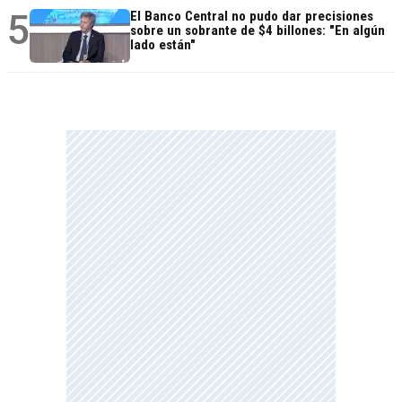
5
El Banco Central no pudo dar precisiones
sobre un sobrante de $4 billones: "En algún
lado están"