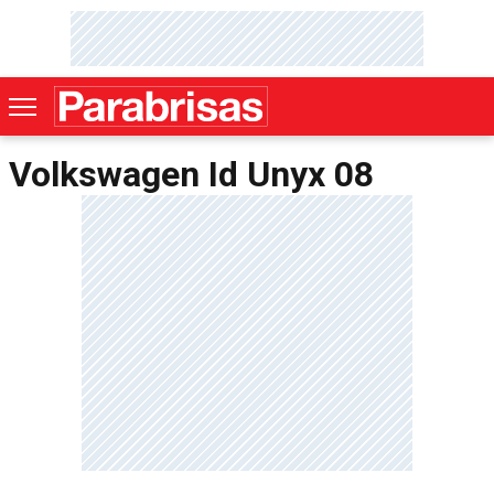
Volkswagen Id Unyx 08