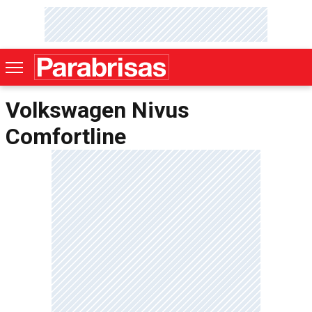
Volkswagen Nivus
Comfortline