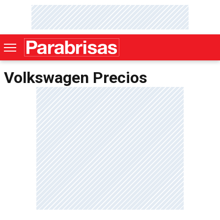
Volkswagen Precios