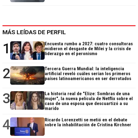
MÁS LEÍDAS DE PERFIL
1
Encuesta rumbo a 2027: cuatro consultoras
midieron el desgaste de Milei y la crisis de
liderazgo en el peronismo
2
Tercera Guerra Mundial: la inteligencia
artificial reveló cuáles serían los primeros
países latinoamericanos en ser derrotados
3
La historia real de "Elize: Sombras de una
mujer", la nueva película de Netflix sobre el
caso de una esposa que descuartizó a su
marido
4
Ricardo Lorenzetti se metió en el debate
sobre la inhabilitación de Cristina Kirchner