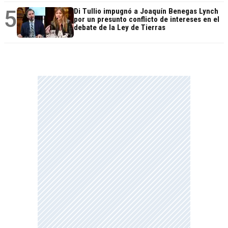
5
Di Tullio impugnó a Joaquín Benegas Lynch
por un presunto conflicto de intereses en el
debate de la Ley de Tierras