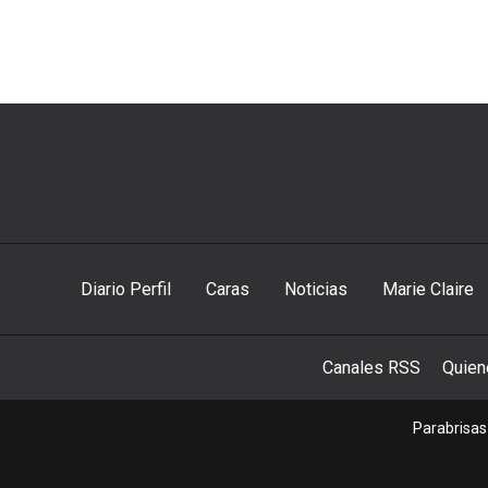
Diario Perfil
Caras
Noticias
Marie Claire
Canales RSS
Quie
Parabrisas 