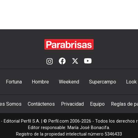
Fortuna
Hombre
Weekend
Supercampo
Look
nes Somos
Contáctenos
Privacidad
Equipo
Reglas de pa
- Editorial Perfil S.A.
| © Perfil.com 2006-2026 - Todos los derechos 
Editor responsable: María José Bonacifa.
Registro de la propiedad intelectual número 5346433