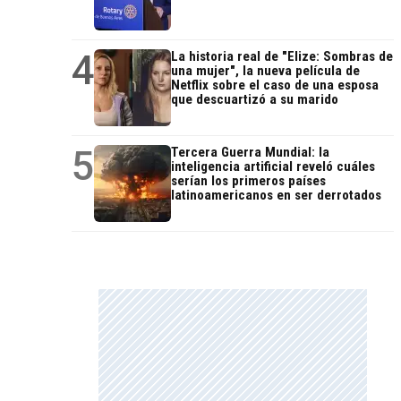
4
La historia real de "Elize: Sombras de
una mujer", la nueva película de
Netflix sobre el caso de una esposa
que descuartizó a su marido
5
Tercera Guerra Mundial: la
inteligencia artificial reveló cuáles
serían los primeros países
latinoamericanos en ser derrotados