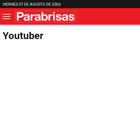
VIERNES 07 DE AGOSTO DE 2026
Youtuber