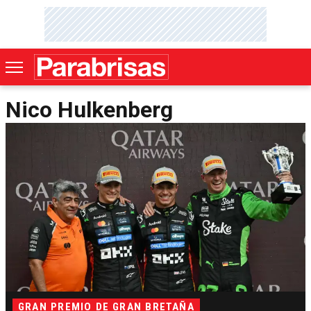
Nico Hulkenberg
GRAN PREMIO DE GRAN BRETAÑA