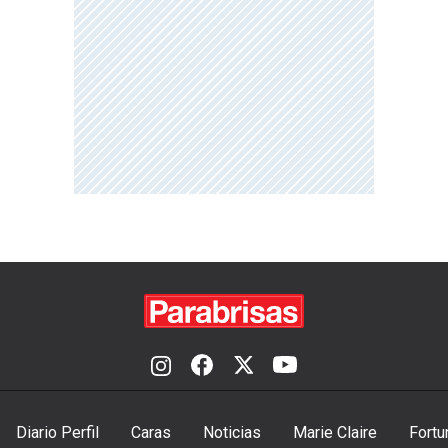
Diario Perfil
Caras
Noticias
Marie Claire
Fortu