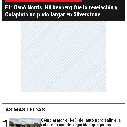
F1: Ganó Norris, Hülkenberg fue la revelación y
Colapinto no pudo largar en Silverstone
LAS MÁS LEÍDAS
1
Cómo armar el baúl del auto para salir a la
ruta: el truco de seguridad que pocos