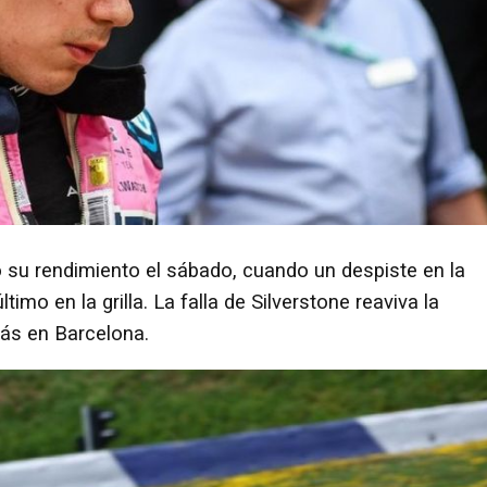
 su rendimiento el sábado, cuando un despiste en la
ltimo en la grilla. La falla de Silverstone reaviva la
rás en Barcelona.