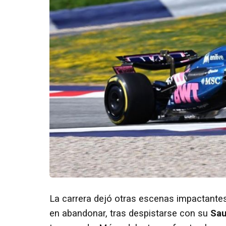
La carrera dejó otras escenas impactantes
en abandonar, tras despistarse con su
Sau