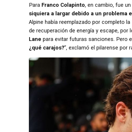
Para
Franco Colapinto
, en cambio, fue un
siquiera a largar debido a un
problema e
Alpine había reemplazado por completo la
de recuperación de energía y escape, por lo
Lane
para evitar futuras sanciones. Pero 
¿qué carajos?
”, exclamó el pilarense por 