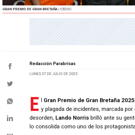
GRAN PREMIO DE GRAN BRETAÑA
| CEDOC
Redacción Parabrisas
LUNES 07 DE JULIO DE 2025
E
l
Gran Premio de Gran Bretaña 2025
y plagada de incidentes, marcada por
desorden,
Lando Norris
brilló ante su gen
lo consolida como uno de los protagonist