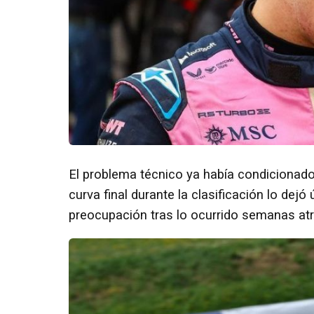
El problema técnico ya había condicionado
curva final durante la clasificación lo dejó ú
preocupación tras lo ocurrido semanas at