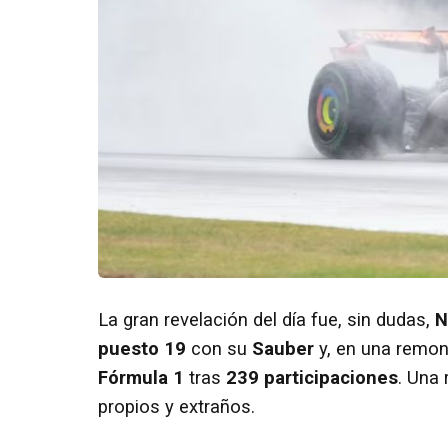
La gran revelación del día fue, sin dudas,
N
puesto 19
con su
Sauber
y, en una remon
Fórmula 1
tras
239 participaciones
. Una
propios y extraños.