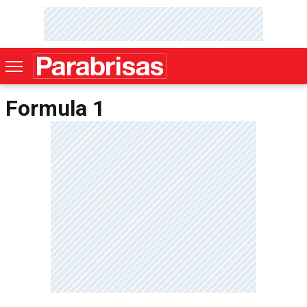
Formula 1