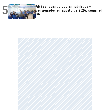
5
ANSES: cuándo cobran jubilados y
pensionados en agosto de 2026, según el
DNI