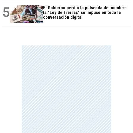
5
El Gobierno perdió la pulseada del nombre:
la "Ley de Tierras" se impuso en toda la
conversación digital