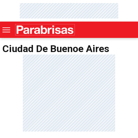
Ciudad De Buenoe Aires