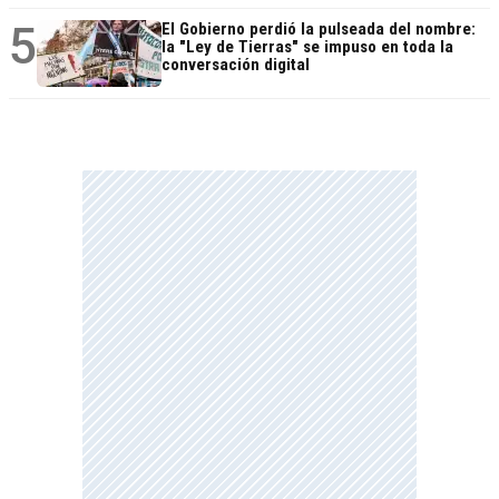
5
El Gobierno perdió la pulseada del nombre:
la "Ley de Tierras" se impuso en toda la
conversación digital