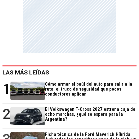
LAS MÁS LEÍDAS
1
Cómo armar el baúl del auto para salir a la
ruta: el truco de seguridad que pocos
conductores aplican
2
El Volkswagen T-Cross 2027 estrena caja de
ocho marchas, ¿qué se espera para la
Argentina?
Ficha técnica de la Ford Maverick Híbrida