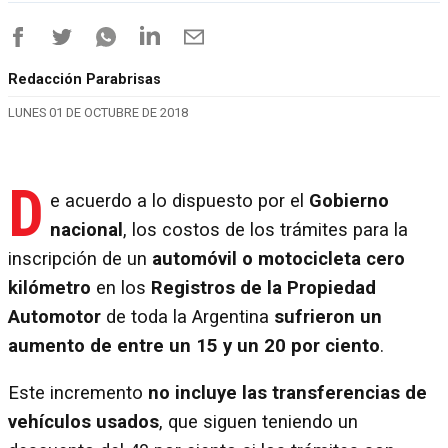
Redacción Parabrisas
LUNES 01 DE OCTUBRE DE 2018
D
e acuerdo a lo dispuesto por el
Gobierno
nacional
, los costos de los trámites para la
inscripción de un
automóvil o motocicleta cero
kilómetro
en los
Registros de la Propiedad
Automotor
de toda la Argentina
sufrieron un
aumento de entre un 15 y un 20 por ciento
.
Este incremento
no incluye las transferencias de
vehículos usados
, que siguen teniendo un