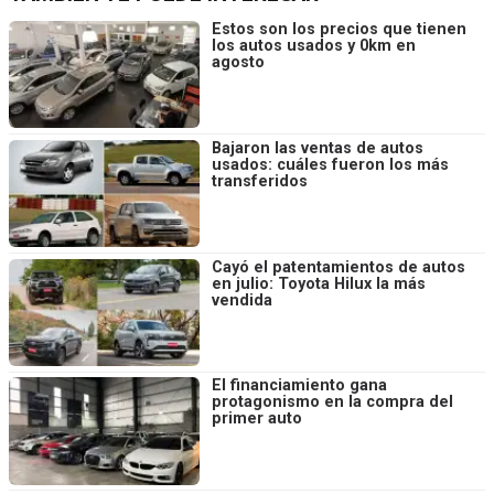
Estos son los precios que tienen
los autos usados y 0km en
agosto
Bajaron las ventas de autos
usados: cuáles fueron los más
transferidos
Cayó el patentamientos de autos
en julio: Toyota Hilux la más
vendida
El financiamiento gana
protagonismo en la compra del
primer auto