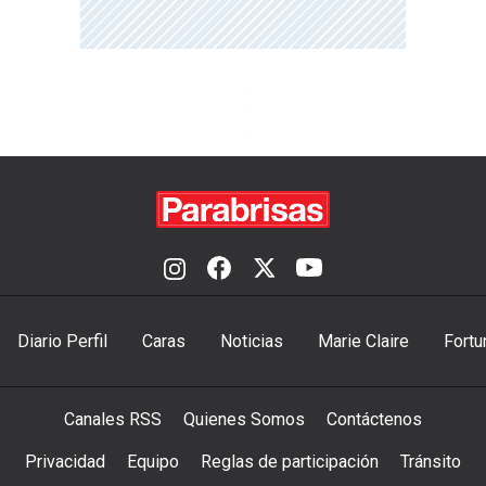
Diario Perfil
Caras
Noticias
Marie Claire
Fortu
Canales RSS
Quienes Somos
Contáctenos
Privacidad
Equipo
Reglas de participación
Tránsito