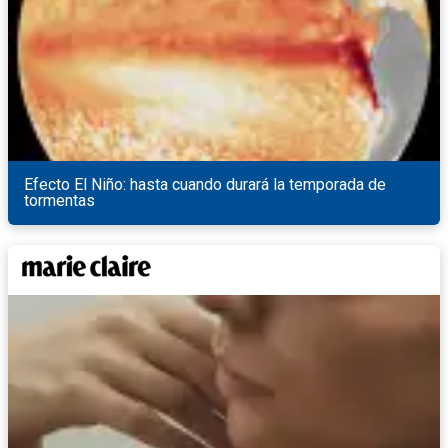
Efecto El Niño: hasta cuando durará la temporada de
tormentas