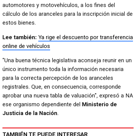
automotores y motovehículos, a los fines del
cálculo de los aranceles para la inscripción inicial de
estos bienes.
Lee también:
Ya rige el descuento por transferencia
online de vehículos
"Una buena técnica legislativa aconseja reunir en un
único instrumento toda la información necesaria
para la correcta percepción de los aranceles
registrales. Que, en consecuencia, corresponde
aprobar una nueva tabla de valuación", expresó a NA
ese organismo dependiente del
Ministerio de
Justicia de la Nación
.
TAMBIÉN TE PUEDE INTERESAR