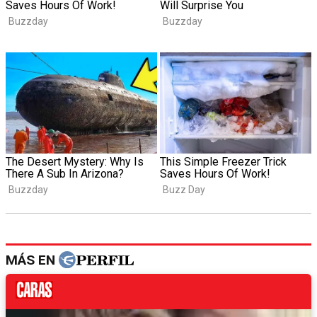
MÁS EN