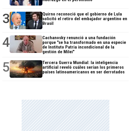
3
Quirno reconoció que el gobierno de Lula
solicitó el retiro del embajador argentino en
Brasil
4
Cachanosky renunció a una fundación
porque "se ha transformado en una especie
de Instituto Patria incondicional de la
gestión de Milei"
5
Tercera Guerra Mundial: la inteligencia
artificial reveló cuáles serían los primeros
países latinoamericanos en ser derrotados