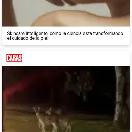
Skincare inteligente: cómo la ciencia está transformando
el cuidado de la piel