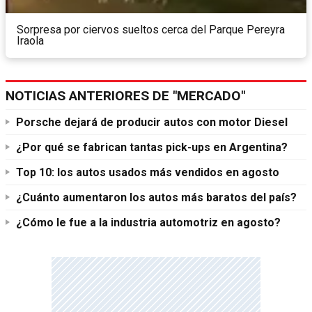
Sorpresa por ciervos sueltos cerca del Parque Pereyra
Iraola
NOTICIAS ANTERIORES DE "MERCADO"
Porsche dejará de producir autos con motor Diesel
¿Por qué se fabrican tantas pick-ups en Argentina?
Top 10: los autos usados más vendidos en agosto
¿Cuánto aumentaron los autos más baratos del país?
¿Cómo le fue a la industria automotriz en agosto?