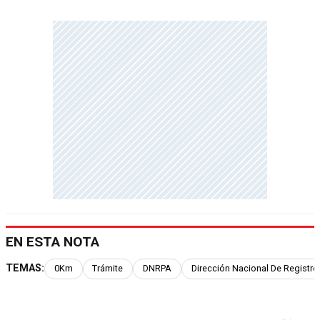
EN ESTA NOTA
TEMAS:
0Km
Trámite
DNRPA
Dirección Nacional De Registr