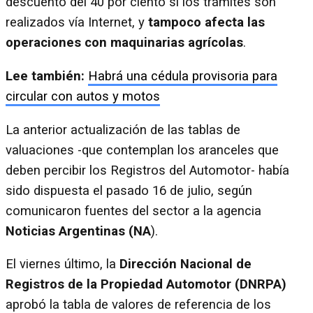
descuento del 40 por ciento si los trámites son
realizados vía Internet, y
tampoco afecta las
operaciones con maquinarias agrícolas
.
Lee también:
Habrá una cédula provisoria para
circular con autos y motos
La anterior actualización de las tablas de
valuaciones -que contemplan los aranceles que
deben percibir los Registros del Automotor- había
sido dispuesta el pasado 16 de julio, según
comunicaron fuentes del sector a la agencia
Noticias Argentinas (NA
).
El viernes último, la
Dirección Nacional de
Registros de la Propiedad Automotor (DNRPA)
aprobó la tabla de valores de referencia de los