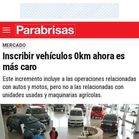
MERCADO
Inscribir vehículos 0km ahora es
más caro
Este incremento incluye a las operaciones relacionadas
con autos y motos, pero no a las relacionadas con
unidades usadas y maquinarias agrícolas.