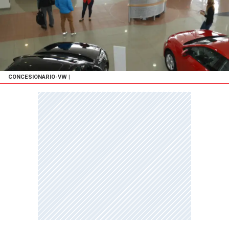
CONCESIONARIO-VW
|