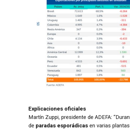
Explicaciones oficiales
Martín Zuppi, presidente de ADEFA: “Dura
de
paradas esporádicas
en varias plantas