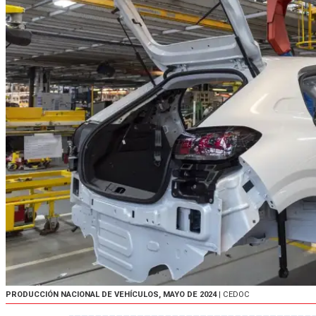
PRODUCCIÓN NACIONAL DE VEHÍCULOS, MAYO DE 2024
| CEDOC