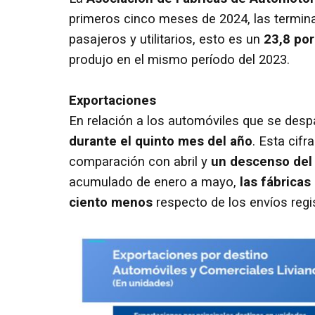
primeros cinco meses de 2024, las termin
pasajeros y utilitarios, esto es un
23,8 por
produjo en el mismo período del 2023.
Exportaciones
En relación a los automóviles que se despa
durante el quinto mes del año
. Esta cif
comparación con abril y
un descenso del 
acumulado de enero a mayo,
las fábricas
ciento menos
respecto de los envíos regi