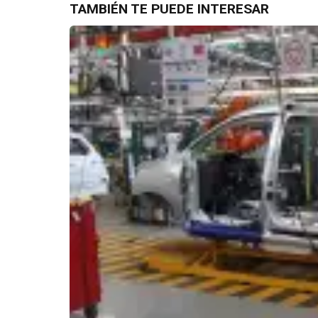
TAMBIÉN TE PUEDE INTERESAR