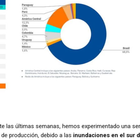
nte las últimas semanas, hemos experimentado una ser
 de producción, debido a las
inundaciones en el sur 