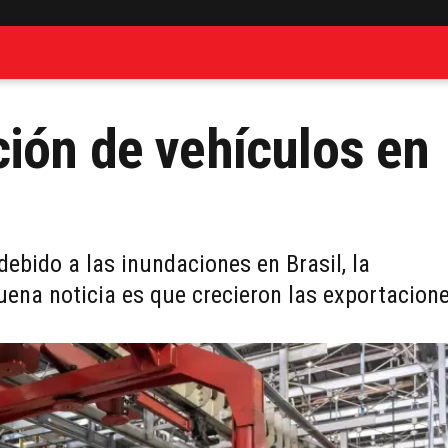
ión de vehículos en
ebido a las inundaciones en Brasil, la
ena noticia es que crecieron las exportacion