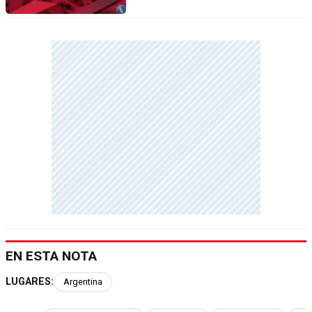
EN ESTA NOTA
LUGARES:
Argentina