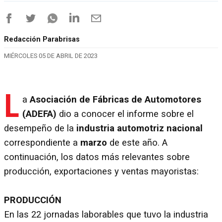
Redacción Parabrisas
MIÉRCOLES 05 DE ABRIL DE 2023
L
a
Asociación de Fábricas de Automotores
(ADEFA)
dio a conocer el informe sobre el
desempeño de la
industria automotriz nacional
correspondiente a
marzo
de este año. A
continuación, los datos más relevantes sobre
producción, exportaciones y ventas mayoristas:
PRODUCCIÓN
En las 22 jornadas laborables que tuvo la industria