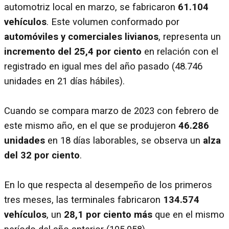
automotriz local en marzo, se fabricaron
61.104
vehículos
. Este volumen conformado por
automóviles y comerciales livianos
, representa un
incremento del 25,4 por ciento
en relación con el
registrado en igual mes del año pasado (48.746
unidades en 21 días hábiles).
Cuando se compara marzo de 2023 con febrero de
este mismo año, en el que se produjeron
46.286
unidades
en 18 días laborables, se observa un
alza
del 32 por ciento
.
En lo que respecta al desempeño de los primeros
tres meses, las terminales fabricaron
134.574
vehículos
, un
28,1 por ciento más
que en el mismo