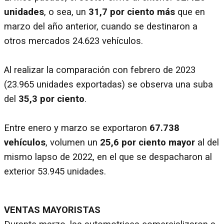
unidades
, o sea, un
31,7 por ciento más
que en
marzo del año anterior, cuando se destinaron a
otros mercados 24.623 vehículos.
Al realizar la comparación con febrero de 2023
(23.965 unidades exportadas) se observa una suba
del
35,3 por ciento
.
Entre enero y marzo se exportaron
67.738
vehículos
, volumen un
25,6 por ciento mayor
al del
mismo lapso de 2022, en el que se despacharon al
exterior 53.945 unidades.
VENTAS MAYORISTAS