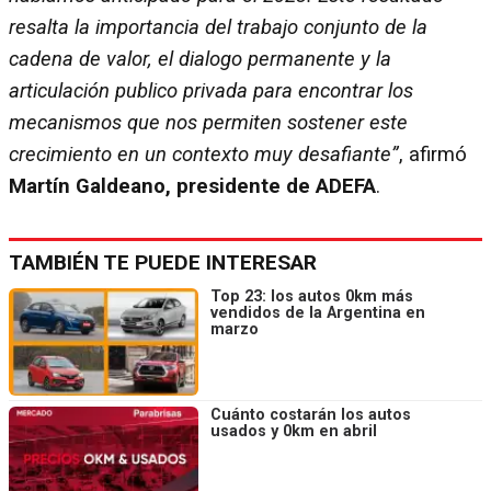
resalta la importancia del trabajo conjunto de la
cadena de valor, el dialogo permanente y la
articulación publico privada para encontrar los
mecanismos que nos permiten sostener este
crecimiento en un contexto muy desafiante”
, afirmó
Martín Galdeano, presidente de ADEFA
.
TAMBIÉN TE PUEDE INTERESAR
Top 23: los autos 0km más
vendidos de la Argentina en
marzo
Cuánto costarán los autos
usados y 0km en abril