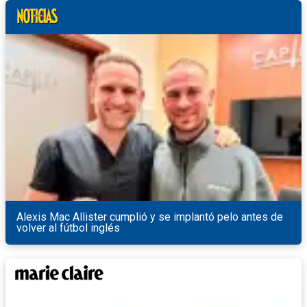
Alexis Mac Allister cumplió y se implantó pelo antes de
volver al fútbol inglés