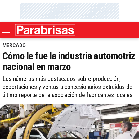
MERCADO
Cómo le fue la industria automotriz
nacional en marzo
Los números más destacados sobre producción,
exportaciones y ventas a concesionarios extraídas del
último reporte de la asociación de fabricantes locales.