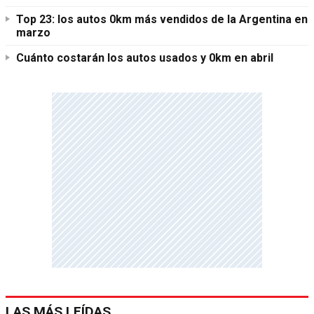
Top 23: los autos 0km más vendidos de la Argentina en
marzo
Cuánto costarán los autos usados y 0km en abril
LAS MÁS LEÍDAS