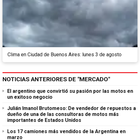
Clima en Ciudad de Buenos Aires: lunes 3 de agosto
NOTICIAS ANTERIORES DE "MERCADO"
El argentino que convirtió su pasión por las motos en
un exitoso negocio
Julián Imanol Brutomeso: De vendedor de repuestos a
dueño de una de las consultoras de motos más
importantes de Estados Unidos
Los 17 camiones más vendidos de la Argentina en
marzo