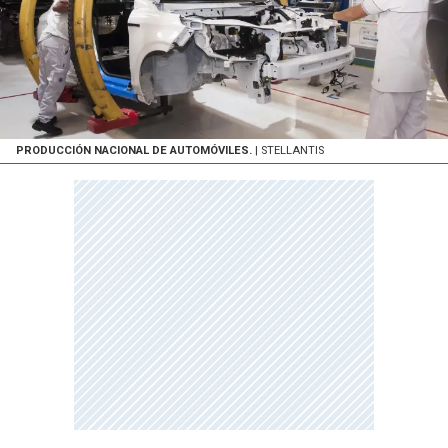
PRODUCCIÓN NACIONAL DE AUTOMÓVILES.
| STELLANTIS