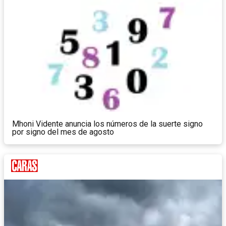
Mhoni Vidente anuncia los números de la suerte signo
por signo del mes de agosto