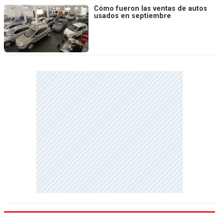
Cómo fueron las ventas de autos
usados en septiembre