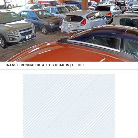
TRANSFERENCIAS DE AUTOS USADOS
| CEDOC