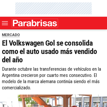
MERCADO
El Volkswagen Gol se consolida
como el auto usado más vendido
del año
Durante octubre las transferencias de vehículos en la
Argentina crecieron por cuarto mes consecutivo. El
modelo de la marca alemana continúa siendo el más
comercializado.