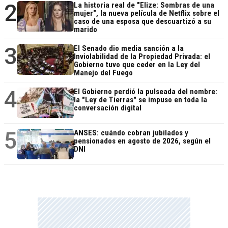
2
La historia real de "Elize: Sombras de una
mujer", la nueva película de Netflix sobre el
caso de una esposa que descuartizó a su
marido
3
El Senado dio media sanción a la
Inviolabilidad de la Propiedad Privada: el
Gobierno tuvo que ceder en la Ley del
Manejo del Fuego
4
El Gobierno perdió la pulseada del nombre:
la "Ley de Tierras" se impuso en toda la
conversación digital
5
ANSES: cuándo cobran jubilados y
pensionados en agosto de 2026, según el
DNI