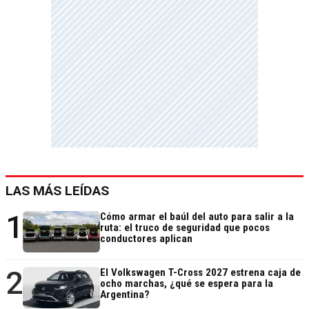
LAS MÁS LEÍDAS
1
Cómo armar el baúl del auto para salir a la
ruta: el truco de seguridad que pocos
conductores aplican
2
El Volkswagen T-Cross 2027 estrena caja de
ocho marchas, ¿qué se espera para la
Argentina?