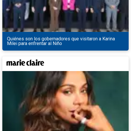
Quiénes son los gobernadores que visitaron a Karina
Milei para enfrentar al Niño