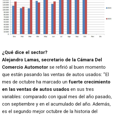
¿Qué dice el sector?
Alejandro Lamas, secretario de la Cámara Del
Comercio Automotor
se refirió al buen momento
que están pasando las ventas de autos usados: “El
mes de octubre ha marcado un
fuerte crecimiento
en las ventas de autos usados
en sus tres
variables: comparado con igual mes del año pasado,
con septiembre y en el acumulado del año. Además,
es el segundo mejor octubre de la historia del