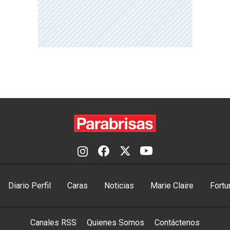
Diario Perfil
Caras
Noticias
Marie Claire
Fortu
Canales RSS
Quienes Somos
Contáctenos