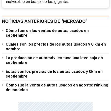
inolvidable en busca de los gigantes
NOTICIAS ANTERIORES DE "MERCADO"
Cómo fueron las ventas de autos usados en
septiembre
Cuáles son los precios de los autos usados y 0 km en
octubre
La producción de automóviles tuvo una leve baja en
septiembre
Estos son los precios de los autos usados y 0km en
septiembre
Cómo fue la venta de autos usados en agosto: ránking
de modelos