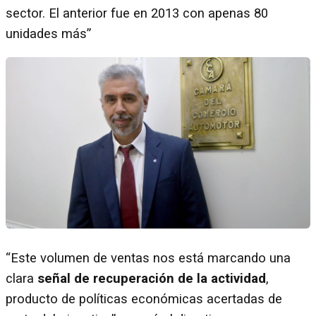
sector. El anterior fue en 2013 con apenas 80
unidades más”
“Este volumen de ventas nos está marcando una
clara
señal de recuperación de la actividad
,
producto de políticas económicas acertadas de