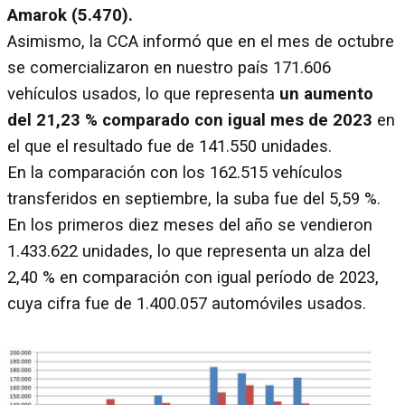
Amarok (5.470).
Asimismo, la CCA informó que en el mes de octubre
se comercializaron en nuestro país 171.606
vehículos usados, lo que representa
un aumento
del 21,23 % comparado con igual mes de 2023
en
el que el resultado fue de 141.550 unidades.
En la comparación con los 162.515 vehículos
transferidos en septiembre, la suba fue del 5,59 %.
En los primeros diez meses del año se vendieron
1.433.622 unidades, lo que representa un alza del
2,40 % en comparación con igual período de 2023,
cuya cifra fue de 1.400.057 automóviles usados.