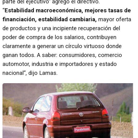
parte del ejecutivo” agregó el directivo.
“
Estabilidad macroeconómica, mejores tasas de
financiación, estabilidad cambiaria,
mayor oferta
de productos y una incipiente recuperación del
poder de compra de los salarios, contribuyen
claramente a generar un círculo virtuoso donde
ganan todos. A saber: consumidores, comercio
automotor, industria e importadores y estado
nacional”, dijo Lamas.