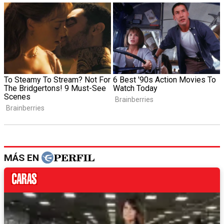
MÁS EN