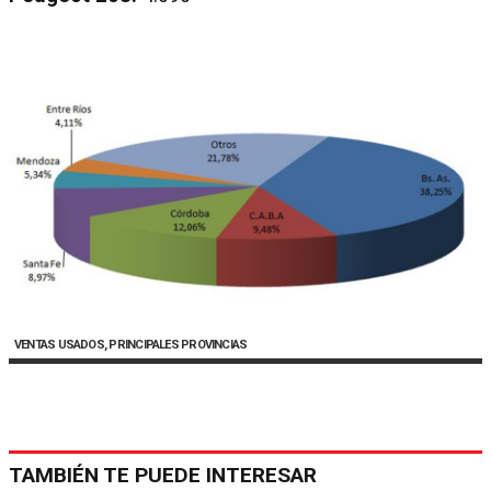
VENTAS USADOS, PRINCIPALES PROVINCIAS
TAMBIÉN TE PUEDE INTERESAR