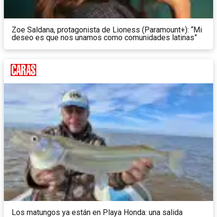
Zoe Saldana, protagonista de Lioness (Paramount+): “Mi
deseo es que nos unamos como comunidades latinas”
Los matungos ya están en Playa Honda: una salida