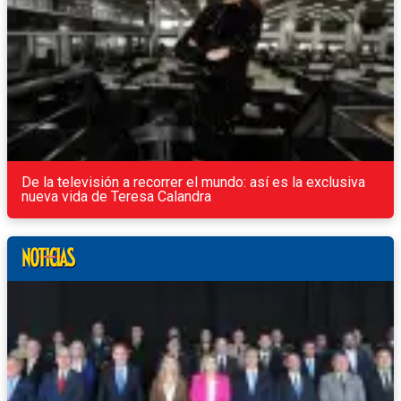
De la televisión a recorrer el mundo: así es la exclusiva
nueva vida de Teresa Calandra