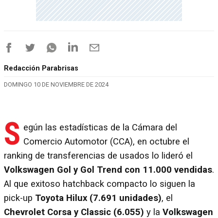
Redacción Parabrisas
DOMINGO 10 DE NOVIEMBRE DE 2024
S
egún las estadísticas de la Cámara del
Comercio Automotor (CCA), en octubre el
ranking de transferencias de usados lo lideró el
Volkswagen Gol y Gol Trend con 11.000 vendidas
.
Al que exitoso hatchback compacto lo siguen la
pick-up
Toyota Hilux (7.691 unidades)
, el
Chevrolet Corsa y Classic (6.055)
y la
Volkswagen