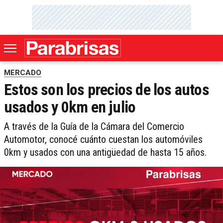
MERCADO
Estos son los precios de los autos
usados y 0km en julio
A través de la Guía de la Cámara del Comercio
Automotor, conocé cuánto cuestan los automóviles
0km y usados con una antigüedad de hasta 15 años.