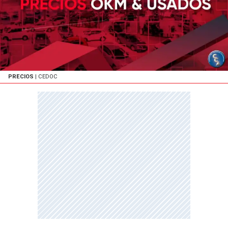
PRECIOS
| CEDOC