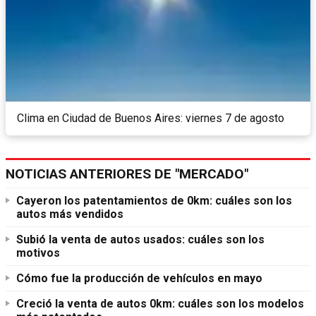
Clima en Ciudad de Buenos Aires: viernes 7 de agosto
NOTICIAS ANTERIORES DE "MERCADO"
Cayeron los patentamientos de 0km: cuáles son los
autos más vendidos
Subió la venta de autos usados: cuáles son los
motivos
Cómo fue la producción de vehículos en mayo
Creció la venta de autos 0km: cuáles son los modelos