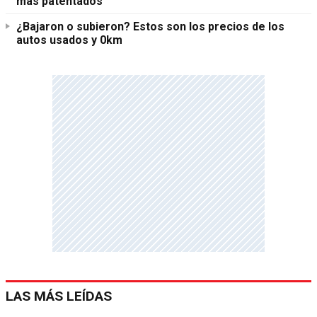
más patentados
¿Bajaron o subieron? Estos son los precios de los
autos usados y 0km
LAS MÁS LEÍDAS