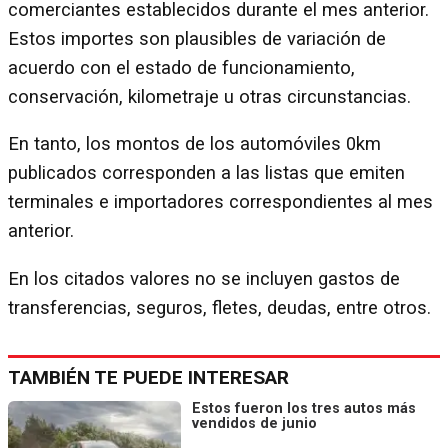
comerciantes establecidos durante el mes anterior.
Estos importes son plausibles de variación de
acuerdo con el estado de funcionamiento,
conservación, kilometraje u otras circunstancias.
En tanto, los montos de los automóviles 0km
publicados corresponden a las listas que emiten
terminales e importadores correspondientes al mes
anterior.
En los citados valores no se incluyen gastos de
transferencias, seguros, fletes, deudas, entre otros.
TAMBIÉN TE PUEDE INTERESAR
Estos fueron los tres autos más
vendidos de junio