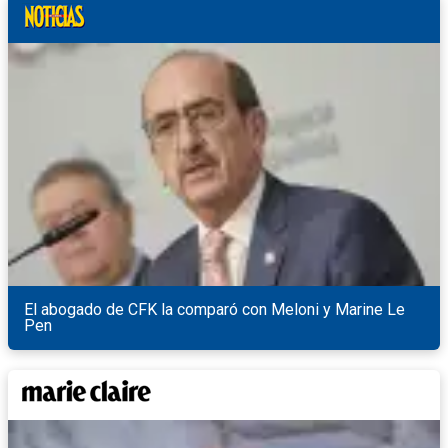
El abogado de CFK la comparó con Meloni y Marine Le
Pen