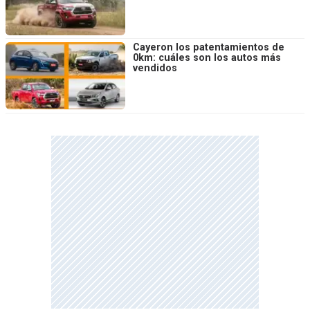
Cayeron los patentamientos de
0km: cuáles son los autos más
vendidos