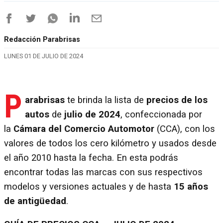
Redacción Parabrisas
LUNES 01 DE JULIO DE 2024
P
arabrisas
te brinda la lista de
precios de los
autos
de
julio de 2024
, confeccionada por
la
Cámara del Comercio Automotor
(CCA), con los
valores de todos los cero kilómetro y usados desde
el año 2010 hasta la fecha. En esta podrás
encontrar todas las marcas con sus respectivos
modelos y versiones actuales y de hasta
15 años
de antigüedad
.