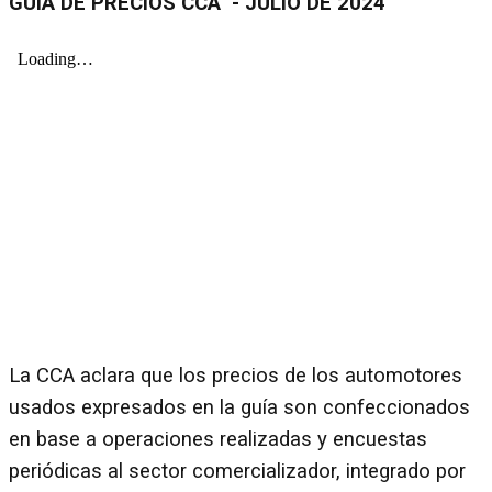
GUÍA DE PRECIOS CCA - JULIO DE 2024
La CCA aclara que los precios de los automotores
usados expresados en la guía son confeccionados
en base a operaciones realizadas y encuestas
periódicas al sector comercializador, integrado por