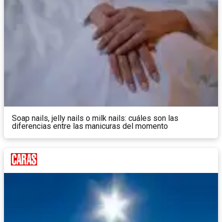
Soap nails, jelly nails o milk nails: cuáles son las
diferencias entre las manicuras del momento