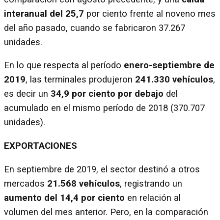
interanual del 25,7
por ciento frente al noveno mes
del año pasado, cuando se fabricaron 37.267
unidades.
En lo que respecta al período
enero-septiembre de
2019
, las terminales produjeron
241.330 vehículos
,
es decir un
34,9 por ciento por debajo
del
acumulado en el mismo período de 2018 (370.707
unidades).
EXPORTACIONES
En septiembre de 2019, el sector destinó a otros
mercados
21.568 vehículos
, registrando un
aumento del 14,4 por ciento
en relación al
volumen del mes anterior. Pero, en la comparación