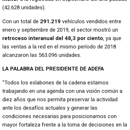
(42.628 unidades).
Con un total de
291.219
vehículos vendidos entre
enero y septiembre de 2019, el sector mostró un
retroceso interanual del 48,3 por ciento
, ya que
las ventas a la red en el mismo período de 2018
alcanzaron las 563.096 unidades.
LA PALABRA DEL PRESIDENTE DE ADEFA
“Todos los eslabones de la cadena estamos
trabajando en una agenda con una visión común a
diez años que nos permita preservar la actividad
ante los desafíos actuales y generar las
condiciones necesarias para posicionarnos con
mayor fortaleza frente a la toma de decisiones en la