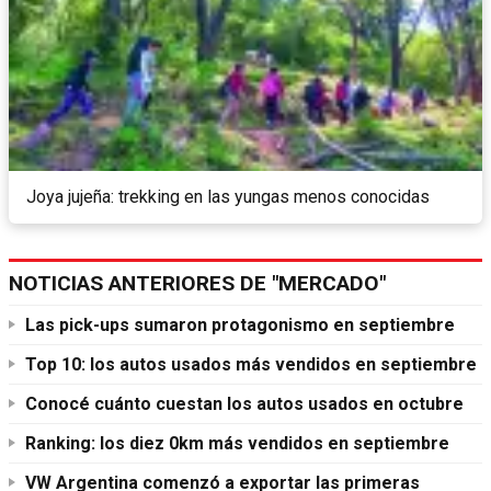
Joya jujeña: trekking en las yungas menos conocidas
NOTICIAS ANTERIORES DE "MERCADO"
Las pick-ups sumaron protagonismo en septiembre
Top 10: los autos usados más vendidos en septiembre
Conocé cuánto cuestan los autos usados en octubre
Ranking: los diez 0km más vendidos en septiembre
VW Argentina comenzó a exportar las primeras