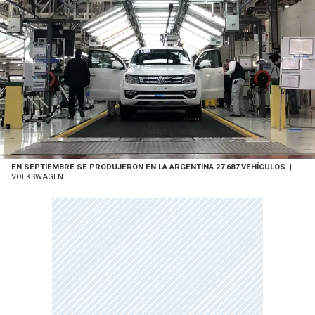
EN SEPTIEMBRE SE PRODUJERON EN LA ARGENTINA 27.687 VEHÍCULOS.
|
VOLKSWAGEN