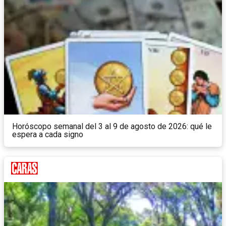
Horóscopo semanal del 3 al 9 de agosto de 2026: qué le
espera a cada signo