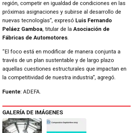
región, competir en igualdad de condiciones en las
próximas asignaciones y subirse al desarrollo de
nuevas tecnologías”, expresó
Luis Fernando
Peláez Gamboa
, titular de la
Asociación de
Fábricas de Automotores
.
“El foco está en modificar de manera conjunta a
través de un plan sustentable y de largo plazo
aquellas cuestiones estructurales que impactan en
la competitividad de nuestra industria”, agregó.
Fuente
: ADEFA.
GALERÍA DE IMÁGENES