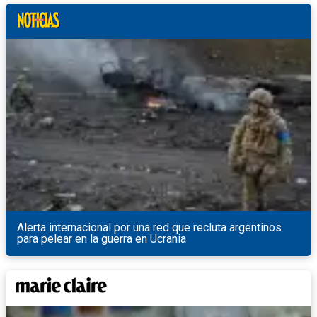
Alerta internacional por una red que recluta argentinos
para pelear en la guerra en Ucrania