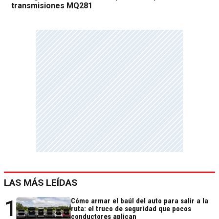
transmisiones MQ281
LAS MÁS LEÍDAS
1
Cómo armar el baúl del auto para salir a la
ruta: el truco de seguridad que pocos
conductores aplican