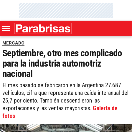
MERCADO
Septiembre, otro mes complicado
para la industria automotriz
nacional
El mes pasado se fabricaron en la Argentina 27.687
vehículos, cifra que representa una caída interanual del
25,7 por ciento. También descendieron las
exportaciones y las ventas mayoristas.
Galería de
fotos