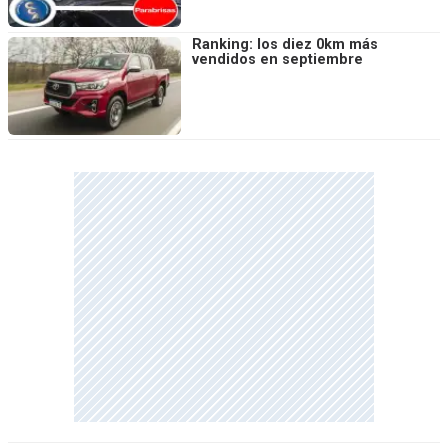
Ranking: los diez 0km más
vendidos en septiembre