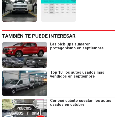
TAMBIÉN TE PUEDE INTERESAR
Las pick-ups sumaron
protagonismo en septiembre
Top 10: los autos usados más
vendidos en septiembre
Conocé cuánto cuestan los autos
usados en octubre