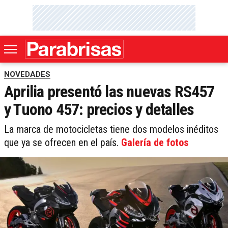
NOVEDADES
Aprilia presentó las nuevas RS457
y Tuono 457: precios y detalles
La marca de motocicletas tiene dos modelos inéditos
que ya se ofrecen en el país.
Galería de fotos