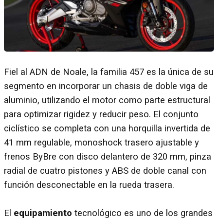
Fiel al ADN de Noale, la familia 457 es la única de su
segmento en incorporar un chasis de doble viga de
aluminio, utilizando el motor como parte estructural
para optimizar rigidez y reducir peso. El conjunto
ciclístico se completa con una horquilla invertida de
41 mm regulable, monoshock trasero ajustable y
frenos ByBre con disco delantero de 320 mm, pinza
radial de cuatro pistones y ABS de doble canal con
función desconectable en la rueda trasera.
El
equipamiento
tecnológico es uno de los grandes