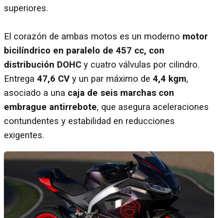
superiores.
El corazón de ambas motos es un moderno
motor
bicilíndrico en paralelo de 457 cc, con
distribución DOHC
y cuatro válvulas por cilindro.
Entrega
47,6 CV
y un par máximo de
4,4 kgm
,
asociado a una
caja de seis marchas con
embrague antirrebote
, que asegura aceleraciones
contundentes y estabilidad en reducciones
exigentes.