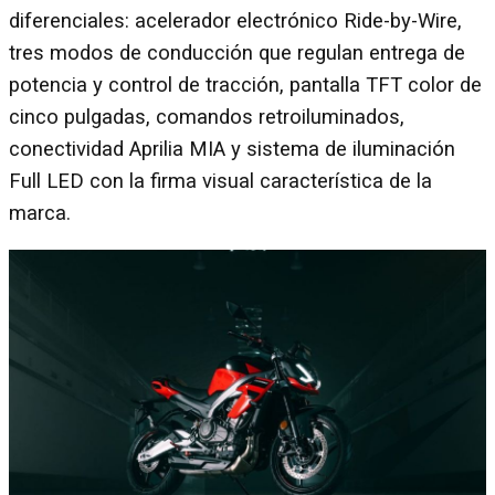
diferenciales: acelerador electrónico Ride-by-Wire,
tres modos de conducción que regulan entrega de
potencia y control de tracción, pantalla TFT color de
cinco pulgadas, comandos retroiluminados,
conectividad Aprilia MIA y sistema de iluminación
Full LED con la firma visual característica de la
marca.