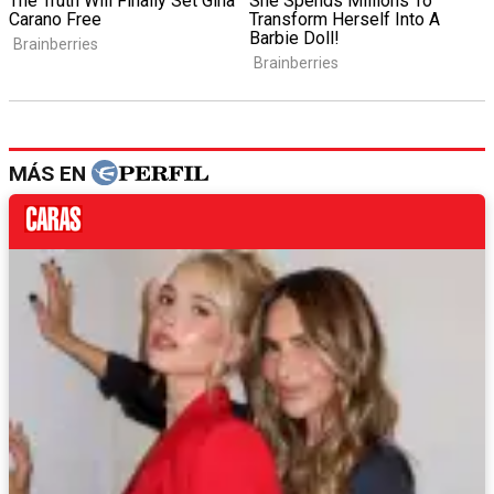
MÁS EN