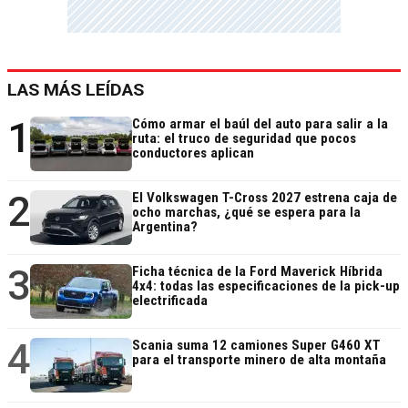
LAS MÁS LEÍDAS
1
Cómo armar el baúl del auto para salir a la
ruta: el truco de seguridad que pocos
conductores aplican
2
El Volkswagen T-Cross 2027 estrena caja de
ocho marchas, ¿qué se espera para la
Argentina?
3
Ficha técnica de la Ford Maverick Híbrida
4x4: todas las especificaciones de la pick-up
electrificada
4
Scania suma 12 camiones Super G460 XT
para el transporte minero de alta montaña