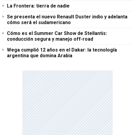
La Frontera: tierra de nadie
Se presenta el nuevo Renault Duster indio y adelanta
cómo será el sudamericano
Cómo es el Summer Car Show de Stellantis:
conducción segura y manejo off-road
Wega cumplió 12 años en el Dakar: la tecnología
argentina que domina Arabia