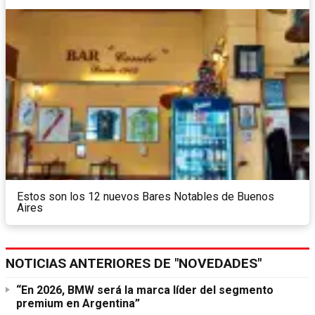
Estos son los 12 nuevos Bares Notables de Buenos
Aires
NOTICIAS ANTERIORES DE "NOVEDADES"
“En 2026, BMW será la marca líder del segmento
premium en Argentina”