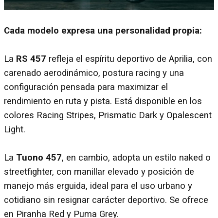
Cada modelo expresa una personalidad propia:
La
RS 457
refleja el espíritu deportivo de Aprilia, con
carenado aerodinámico, postura racing y una
configuración pensada para maximizar el
rendimiento en ruta y pista. Está disponible en los
colores Racing Stripes, Prismatic Dark y Opalescent
Light.
La
Tuono 457
, en cambio, adopta un estilo naked o
streetfighter, con manillar elevado y posición de
manejo más erguida, ideal para el uso urbano y
cotidiano sin resignar carácter deportivo. Se ofrece
en Piranha Red y Puma Grey.