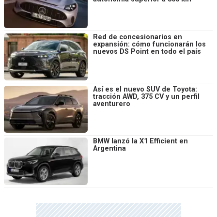
Red de concesionarios en
expansión: cómo funcionarán los
nuevos DS Point en todo el país
Así es el nuevo SUV de Toyota:
tracción AWD, 375 CV y un perfil
aventurero
BMW lanzó la X1 Efficient en
Argentina