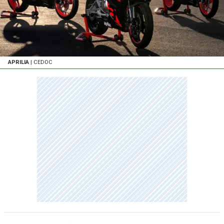
APRILIA
| CEDOC