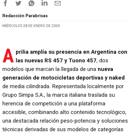
Redacción Parabrisas
MIÉRCOLES 28 DE ENERO DE 2026
A
prilia amplía su presencia en Argentina con
las nuevas RS 457 y Tuono 457
, dos
modelos que marcan la llegada de una
nueva
generación de motocicletas deportivas y naked
de media cilindrada. Representada localmente por
Grupo Simpa S.A., la marca italiana traslada su
herencia de competición a una plataforma
accesible, combinando alto contenido tecnológico,
una destacada relación peso-potencia y soluciones
técnicas derivadas de sus modelos de categorías