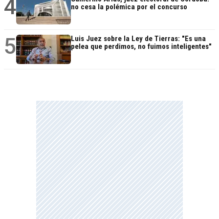
4
no cesa la polémica por el concurso
5
Luis Juez sobre la Ley de Tierras: "Es una
pelea que perdimos, no fuimos inteligentes"