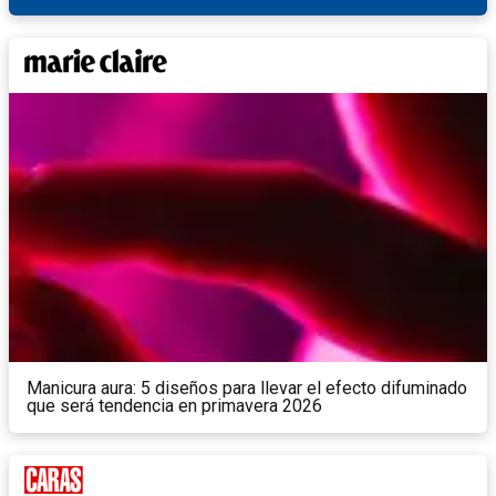
Manicura aura: 5 diseños para llevar el efecto difuminado
que será tendencia en primavera 2026