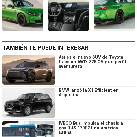
TAMBIÉN TE PUEDE INTERESAR
Así es el nuevo SUV de Toyota:
tracción AWD, 375 CV y un perfil
aventurero
BMW lanzó la X1 Efficient en
Argentina
IVECO Bus impulsa el chasis a
gas BUS 170G21 en América
Latina