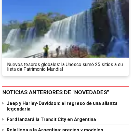
Nuevos tesoros globales: la Unesco sumó 25 sitios a su
lista de Patrimonio Mundial
NOTICIAS ANTERIORES DE "NOVEDADES"
Jeep y Harley-Davidson: el regreso de una alianza
legendaria
Ford lanzará la Transit City en Argentina
Rely llega a la Argentina: precios y modelos