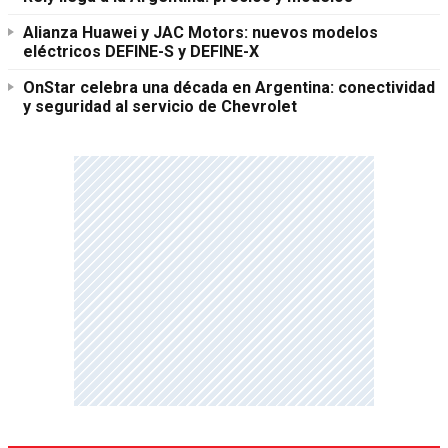
Alianza Huawei y JAC Motors: nuevos modelos
eléctricos DEFINE-S y DEFINE-X
OnStar celebra una década en Argentina: conectividad
y seguridad al servicio de Chevrolet