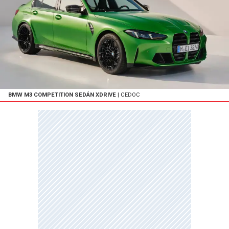
BMW M3 COMPETITION SEDÁN XDRIVE
| CEDOC