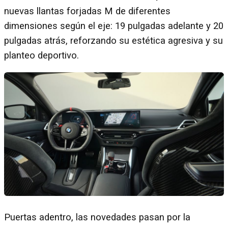
nuevas llantas forjadas M de diferentes
dimensiones según el eje: 19 pulgadas adelante y 20
pulgadas atrás, reforzando su estética agresiva y su
planteo deportivo.
Puertas adentro, las novedades pasan por la