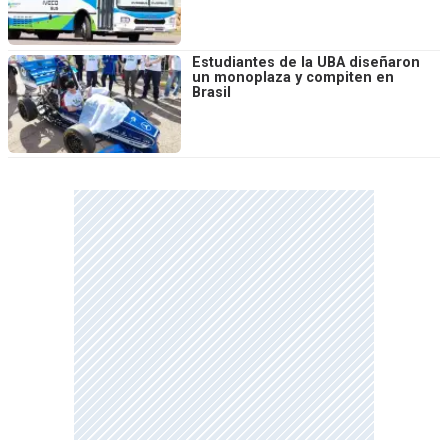
Estudiantes de la UBA diseñaron
un monoplaza y compiten en
Brasil