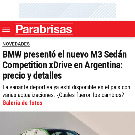
NOVEDADES
BMW presentó el nuevo M3 Sedán
Competition xDrive en Argentina:
precio y detalles
La variante deportiva ya está disponible en el país con
varias actualizaciones. ¿Cuáles fueron los cambios?
Galería de fotos