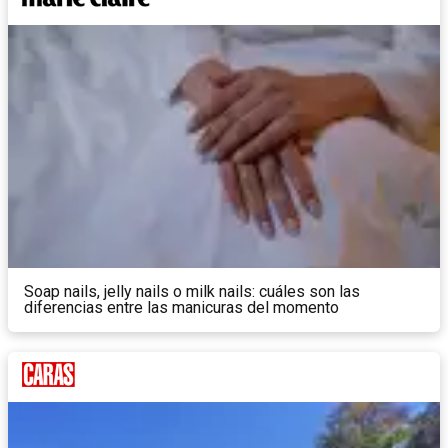
Soap nails, jelly nails o milk nails: cuáles son las
diferencias entre las manicuras del momento