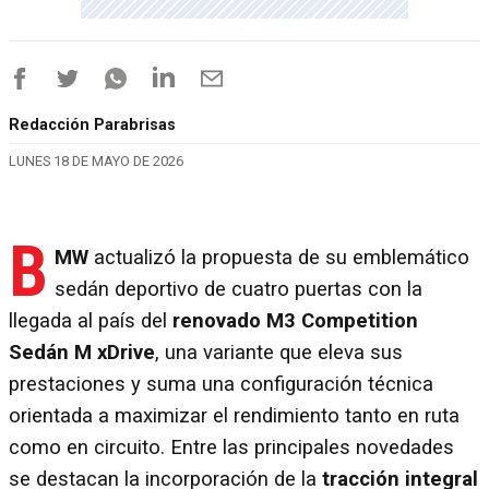
Redacción Parabrisas
LUNES 18 DE MAYO DE 2026
B
MW
actualizó la propuesta de su emblemático
sedán deportivo de cuatro puertas con la
llegada al país del
renovado M3 Competition
Sedán M xDrive
, una variante que eleva sus
prestaciones y suma una configuración técnica
orientada a maximizar el rendimiento tanto en ruta
como en circuito. Entre las principales novedades
se destacan la incorporación de la
tracción integral