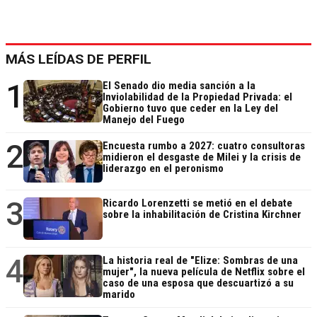
MÁS LEÍDAS DE PERFIL
1
El Senado dio media sanción a la
Inviolabilidad de la Propiedad Privada: el
Gobierno tuvo que ceder en la Ley del
Manejo del Fuego
2
Encuesta rumbo a 2027: cuatro consultoras
midieron el desgaste de Milei y la crisis de
liderazgo en el peronismo
3
Ricardo Lorenzetti se metió en el debate
sobre la inhabilitación de Cristina Kirchner
4
La historia real de "Elize: Sombras de una
mujer", la nueva película de Netflix sobre el
caso de una esposa que descuartizó a su
marido