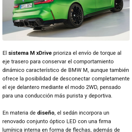
El
sistema M xDrive
prioriza el envío de torque al
eje trasero para conservar el comportamiento
dinámico característico de BMW M, aunque también
ofrece la posibilidad de desconectar completamente
el eje delantero mediante el modo 2WD, pensado
para una conducción más purista y deportiva.
En materia de
diseño
, el sedán incorpora un
renovado conjunto óptico LED con una firma
lumínica interna en forma de flechas, además de