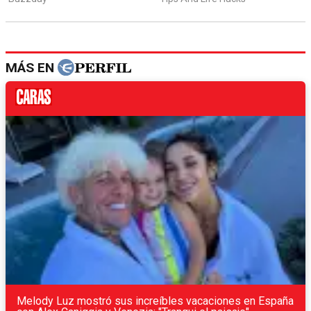
MÁS EN
Melody Luz mostró sus increíbles vacaciones en España