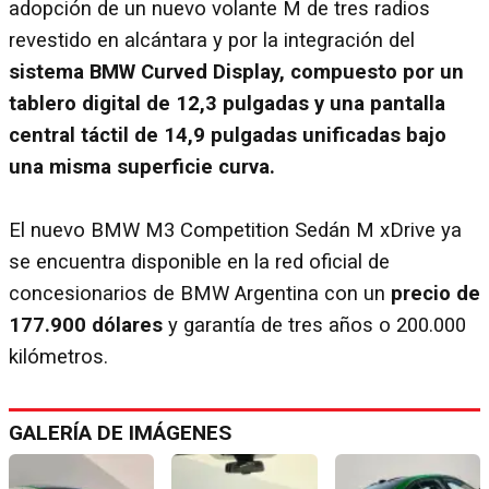
adopción de un nuevo volante M de tres radios
revestido en alcántara y por la integración del
sistema BMW Curved Display, compuesto por un
tablero digital de 12,3 pulgadas y una pantalla
central táctil de 14,9 pulgadas unificadas bajo
una misma superficie curva.
El nuevo BMW M3 Competition Sedán M xDrive ya
se encuentra disponible en la red oficial de
concesionarios de BMW Argentina con un
precio de
177.900 dólares
y garantía de tres años o 200.000
kilómetros.
GALERÍA DE IMÁGENES