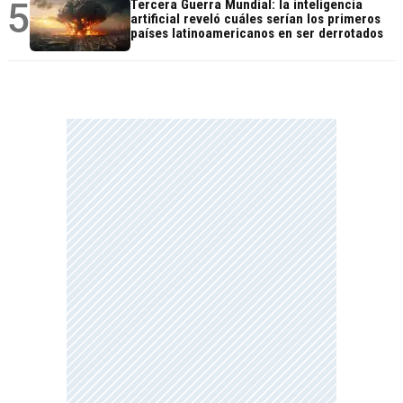
5
Tercera Guerra Mundial: la inteligencia
artificial reveló cuáles serían los primeros
países latinoamericanos en ser derrotados