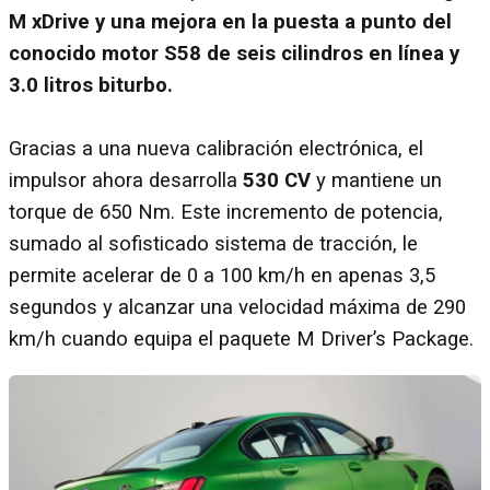
M xDrive y una mejora en la puesta a punto del
conocido motor S58 de seis cilindros en línea y
3.0 litros biturbo.
Gracias a una nueva calibración electrónica, el
impulsor ahora desarrolla
530 CV
y mantiene un
torque de 650 Nm. Este incremento de potencia,
sumado al sofisticado sistema de tracción, le
permite acelerar de 0 a 100 km/h en apenas 3,5
segundos y alcanzar una velocidad máxima de 290
km/h cuando equipa el paquete M Driver’s Package.