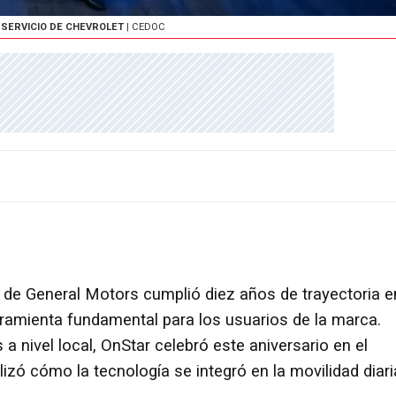
 SERVICIO DE CHEVROLET
| CEDOC
 de General Motors cumplió diez años de trayectoria e
ramienta fundamental para los usuarios de la marca.
nivel local, OnStar celebró este aniversario en el
zó cómo la tecnología se integró en la movilidad diari