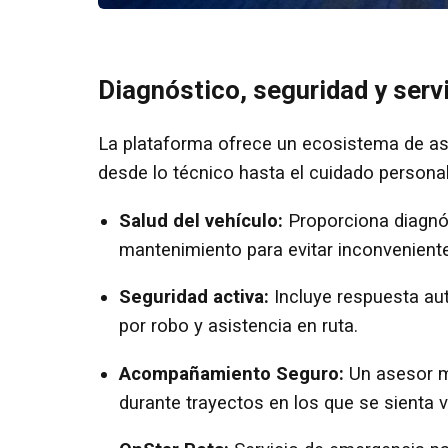
Diagnóstico, seguridad y serv
La plataforma ofrece un ecosistema de asi
desde lo técnico hasta el cuidado personal
Salud del vehículo:
Proporciona diagnós
mantenimiento para evitar inconvenien
Seguridad activa:
Incluye respuesta aut
por robo y asistencia en ruta.
Acompañamiento Seguro:
Un asesor mo
durante trayectos en los que se sienta v