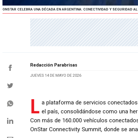
ONSTAR CELEBRA UNA DÉCADA EN ARGENTINA: CONECTIVIDAD Y SEGURIDAD AL
Redacción Parabrisas
JUEVES 14 DE MAYO DE 2026
L
a plataforma de servicios conectados
el país, consolidándose como una her
Con más de 160.000 vehículos conectados a 
OnStar Connectivity Summit, donde se anali