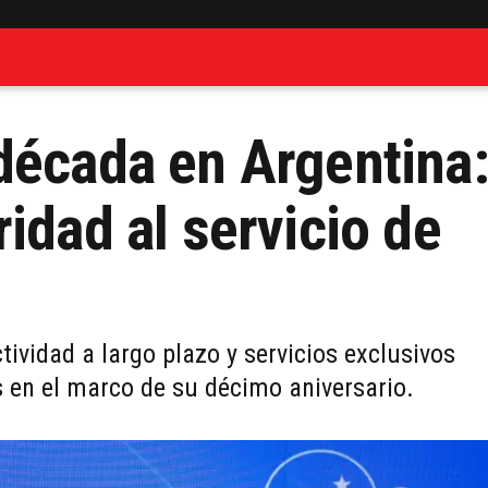
década en Argentina
idad al servicio de
ividad a largo plazo y servicios exclusivos
en el marco de su décimo aniversario.