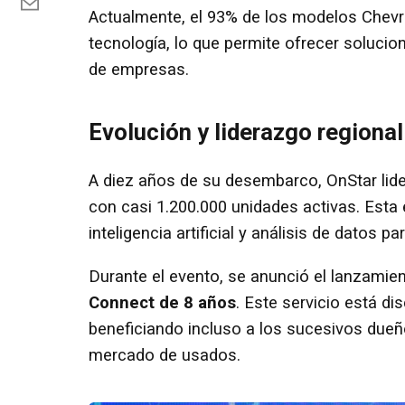
Actualmente, el 93% de los modelos Chevr
tecnología, lo que permite ofrecer solucio
de empresas.
Evolución y liderazgo regional
A diez años de su desembarco, OnStar lid
con casi 1.200.000 unidades activas. Esta 
inteligencia artificial y análisis de datos 
Durante el evento, se anunció el lanzamie
Connect de 8 años
. Este servicio está di
beneficiando incluso a los sucesivos dueños
mercado de usados.