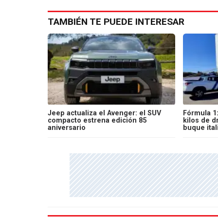
TAMBIÉN TE PUEDE INTERESAR
Jeep actualiza el Avenger: el SUV
Fórmula 1:
compacto estrena edición 85
kilos de 
aniversario
buque ital