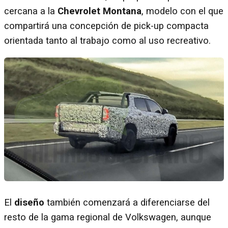
cercana a la
Chevrolet Montana
, modelo con el que
compartirá una concepción de pick-up compacta
orientada tanto al trabajo como al uso recreativo.
El
diseño
también comenzará a diferenciarse del
resto de la gama regional de Volkswagen, aunque