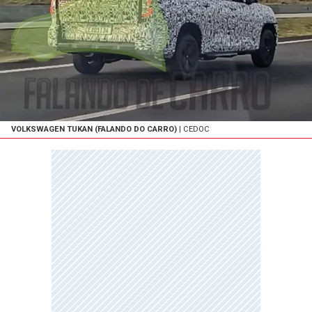
VOLKSWAGEN TUKAN (FALANDO DO CARRO)
| CEDOC