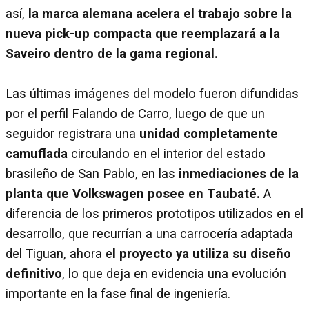
así,
la marca alemana acelera el trabajo sobre la
nueva pick-up compacta que reemplazará a la
Saveiro dentro de la gama regional.
Las últimas imágenes del modelo fueron difundidas
por el perfil Falando de Carro, luego de que un
seguidor registrara una
unidad completamente
camuflada
circulando en el interior del estado
brasileño de San Pablo, en las
inmediaciones de la
planta que Volkswagen posee en Taubaté.
A
diferencia de los primeros prototipos utilizados en el
desarrollo, que recurrían a una carrocería adaptada
del Tiguan, ahora e
l proyecto ya utiliza su diseño
definitivo
, lo que deja en evidencia una evolución
importante en la fase final de ingeniería.