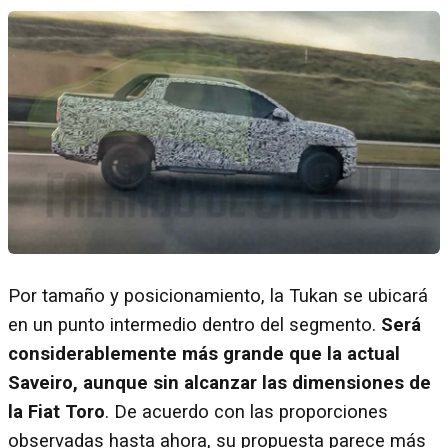
Por tamaño y posicionamiento, la Tukan se ubicará
en un punto intermedio dentro del segmento.
Será
considerablemente más grande que la actual
Saveiro, aunque sin alcanzar las dimensiones de
la Fiat Toro
. De acuerdo con las proporciones
observadas hasta ahora, su propuesta parece más