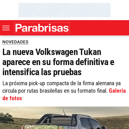
NOVEDADES
La nueva Volkswagen Tukan
aparece en su forma definitiva e
intensifica las pruebas
La próxima pick-up compacta de la firma alemana ya
circula por rutas brasileñas en su formato final.
Galería
de fotos