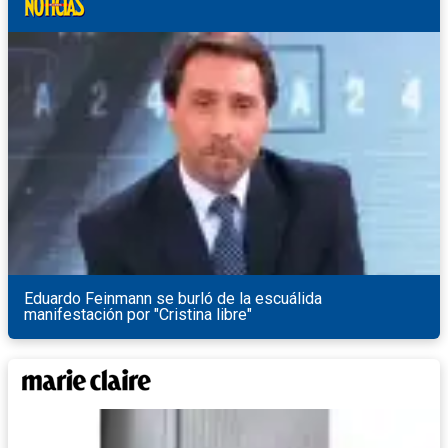
Eduardo Feinmann se burló de la escuálida
manifestación por "Cristina libre"