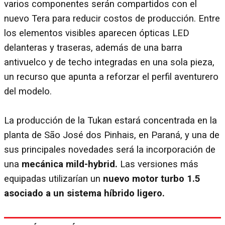
varios componentes serán compartidos con el
nuevo Tera para reducir costos de producción. Entre
los elementos visibles aparecen ópticas LED
delanteras y traseras, además de una barra
antivuelco y de techo integradas en una sola pieza,
un recurso que apunta a reforzar el perfil aventurero
del modelo.
La producción de la Tukan estará concentrada en la
planta de São José dos Pinhais, en Paraná, y una de
sus principales novedades será la incorporación de
una
mecánica mild-hybrid.
Las versiones más
equipadas utilizarían un
nuevo motor turbo 1.5
asociado a un sistema híbrido ligero.