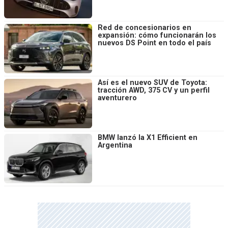
Red de concesionarios en
expansión: cómo funcionarán los
nuevos DS Point en todo el país
Así es el nuevo SUV de Toyota:
tracción AWD, 375 CV y un perfil
aventurero
BMW lanzó la X1 Efficient en
Argentina