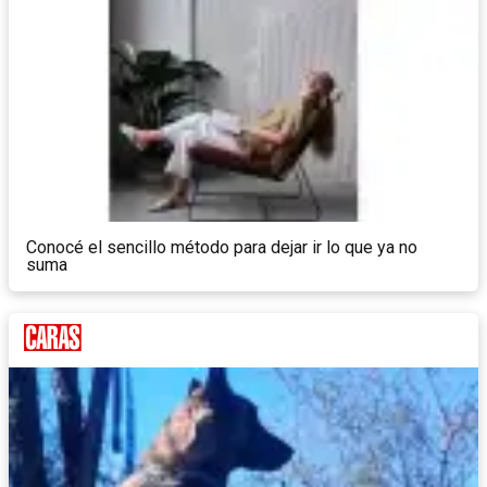
Conocé el sencillo método para dejar ir lo que ya no
suma