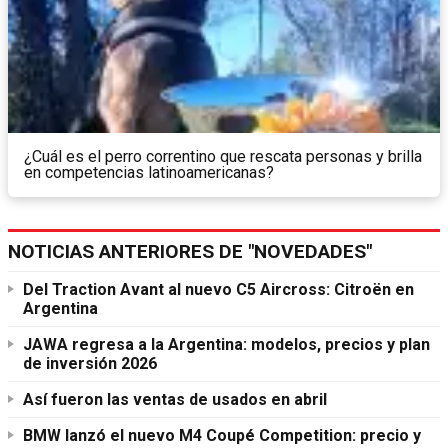
¿Cuál es el perro correntino que rescata personas y brilla
en competencias latinoamericanas?
NOTICIAS ANTERIORES DE "NOVEDADES"
Del Traction Avant al nuevo C5 Aircross: Citroën en
Argentina
JAWA regresa a la Argentina: modelos, precios y plan
de inversión 2026
Así fueron las ventas de usados en abril
BMW lanzó el nuevo M4 Coupé Competition: precio y