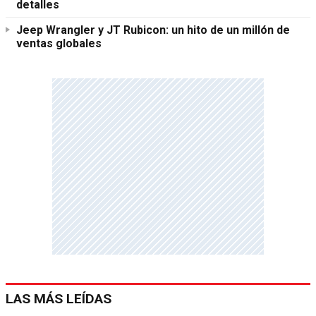
detalles
Jeep Wrangler y JT Rubicon: un hito de un millón de
ventas globales
LAS MÁS LEÍDAS