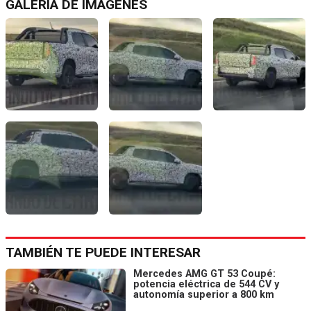
GALERÍA DE IMÁGENES
TAMBIÉN TE PUEDE INTERESAR
Mercedes AMG GT 53 Coupé:
potencia eléctrica de 544 CV y
autonomía superior a 800 km