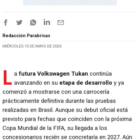
Redacción Parabrisas
MIÉRCOLES 13 DE MAYO DE 2026
L
a
futura Volkswagen Tukan
continúa
avanzando en su
etapa de desarrollo
y ya
comenzó a mostrarse con una carrocería
prácticamente definitiva durante las pruebas
realizadas en Brasil. Aunque su debut oficial está
previsto para fechas que coinciden con la próxima
Copa Mundial de la FIFA, su llegada a los
concesionarios recién se concretaría en 2027. Aún