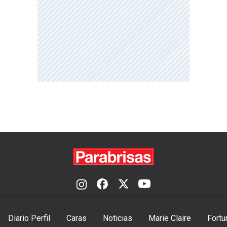
Diario Perfil
Caras
Noticias
Marie Claire
Fortu