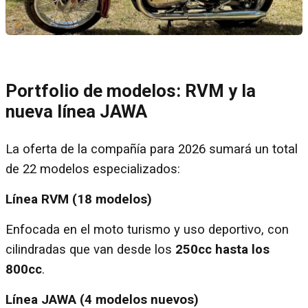
Portfolio de modelos: RVM y la
nueva línea JAWA
La oferta de la compañía para 2026 sumará un total
de 22 modelos especializados:
Línea RVM (18 modelos)
Enfocada en el moto turismo y uso deportivo, con
cilindradas que van desde los
250cc hasta los
800cc
.
Línea JAWA (4 modelos nuevos)