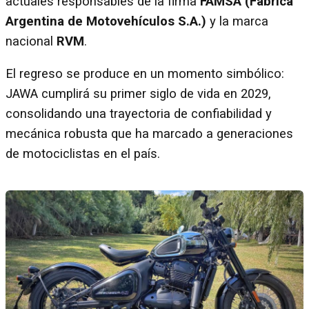
actuales responsables de la firma
FAMSA (Fábrica
Argentina de Motovehículos S.A.)
y la marca
nacional
RVM
.
El regreso se produce en un momento simbólico:
JAWA cumplirá su primer siglo de vida en 2029,
consolidando una trayectoria de confiabilidad y
mecánica robusta que ha marcado a generaciones
de motociclistas en el país.