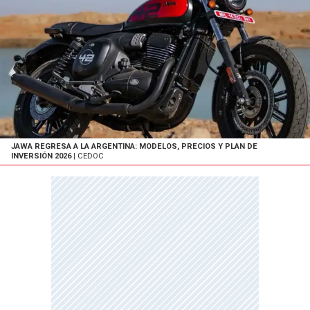
JAWA REGRESA A LA ARGENTINA: MODELOS, PRECIOS Y PLAN DE
INVERSIÓN 2026
| CEDOC