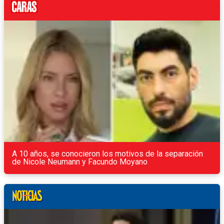
A 10 años, se conocieron los motivos de la separación
de Nicole Neumann y Facundo Moyano