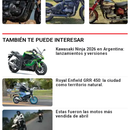
TAMBIÉN TE PUEDE INTERESAR
Kawasaki Ninja 2026 en Argentina:
lanzamientos y versiones
Royal Enfield GRR 450: la ciudad
como territorio natural.
Estas fueron las motos más
vendida de abril