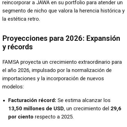
reincorporar a JAWA en su portfolio para atender un
segmento de nicho que valora la herencia histórica y
la estética retro.
Proyecciones para 2026: Expansión
y récords
FAMSA proyecta un crecimiento extraordinario para
el año 2026, impulsado por la normalización de
importaciones y la incorporación de nuevos
modelos:
Facturación récord:
Se estima alcanzar los
13,50 millones de USD
, un crecimiento del
29,6
por ciento
respecto a 2025.