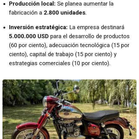
Producción local:
Se planea aumentar la
fabricación a
2.800 unidades
.
Inversión estratégica:
La empresa destinará
5.000.000 USD
para el desarrollo de productos
(60 por ciento), adecuación tecnológica (15 por
ciento), capital de trabajo (15 por ciento) y
estrategias comerciales (10 por ciento).