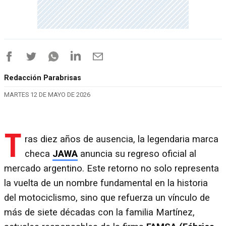
Redacción Parabrisas
MARTES 12 DE MAYO DE 2026
T
ras diez años de ausencia, la legendaria marca
checa
JAWA
anuncia su regreso oficial al
mercado argentino. Este retorno no solo representa
la vuelta de un nombre fundamental en la historia
del motociclismo, sino que refuerza un vínculo de
más de siete décadas con la familia Martínez,