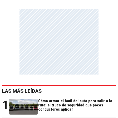
LAS MÁS LEÍDAS
1
Cómo armar el baúl del auto para salir a la
ruta: el truco de seguridad que pocos
conductores aplican