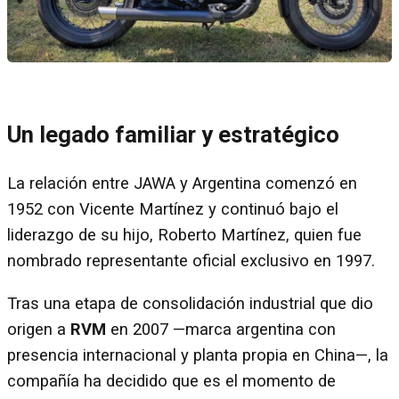
Un legado familiar y estratégico
La relación entre JAWA y Argentina comenzó en
1952 con Vicente Martínez y continuó bajo el
liderazgo de su hijo, Roberto Martínez, quien fue
nombrado representante oficial exclusivo en 1997.
Tras una etapa de consolidación industrial que dio
origen a
RVM
en 2007 —marca argentina con
presencia internacional y planta propia en China—, la
compañía ha decidido que es el momento de