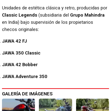
Unidades de estética clásica y retro, producidas por
Classic Legends
(subsidiaria del
Grupo Mahindra
en India) bajo supervisión de los propietarios
checos originales:
JAWA 42 FJ
JAWA 350 Classic
JAWA 42 Bobber
JAWA Adventure 350
GALERÍA DE IMÁGENES