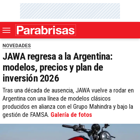
NOVEDADES
JAWA regresa a la Argentina:
modelos, precios y plan de
inversión 2026
Tras una década de ausencia, JAWA vuelve a rodar en
Argentina con una línea de modelos clásicos
producidos en alianza con el Grupo Mahindra y bajo la
gestión de FAMSA.
Galería de fotos