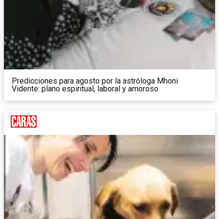
Predicciones para agosto por la astróloga Mhoni
Vidente: plano espiritual, laboral y amoroso