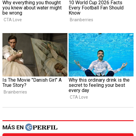
MÁS EN