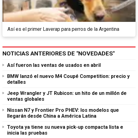
Así es el primer Laverap para perros de la Argentina
NOTICIAS ANTERIORES DE "NOVEDADES"
Así fueron las ventas de usados en abril
BMW lanzó el nuevo M4 Coupé Competition: precio y
detalles
Jeep Wrangler y JT Rubicon: un hito de un millón de
ventas globales
Nissan N7 y Frontier Pro PHEV: los modelos que
llegarán desde China a América Latina
Toyota ya tiene su nueva pick-up compacta lista e
inicia las pruebas