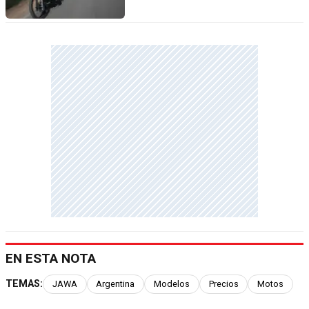
EN ESTA NOTA
TEMAS:
JAWA
Argentina
Modelos
Precios
Motos