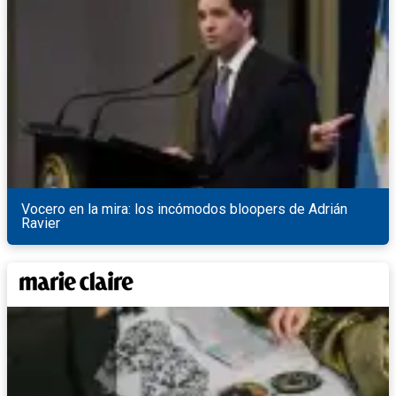
Vocero en la mira: los incómodos bloopers de Adrián
Ravier