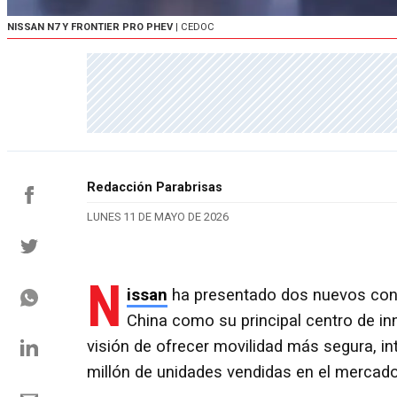
NISSAN N7 Y FRONTIER PRO PHEV
| CEDOC
Redacción Parabrisas
LUNES 11 DE MAYO DE 2026
N
issan
ha presentado dos nuevos conce
China como su principal centro de in
visión de ofrecer movilidad más segura, in
millón de unidades vendidas en el mercado