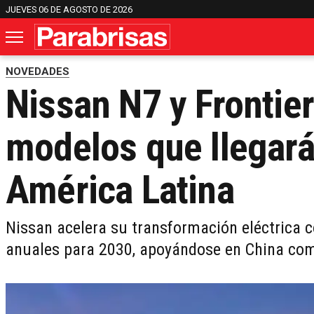
JUEVES 06 DE AGOSTO DE 2026
NOVEDADES
Nissan N7 y Frontie
modelos que llegará
América Latina
Nissan acelera su transformación eléctrica c
anuales para 2030, apoyándose en China como