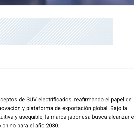
ptos de SUV electrificados, reafirmando el papel de
novación y plataforma de exportación global. Bajo la
tuitiva y asequible, la marca japonesa busca alcanzar e
 chino para el año 2030.