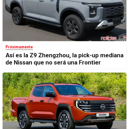
Próximamente
Así es la Z9 Zhengzhou, la pick-up mediana
de Nissan que no será una Frontier