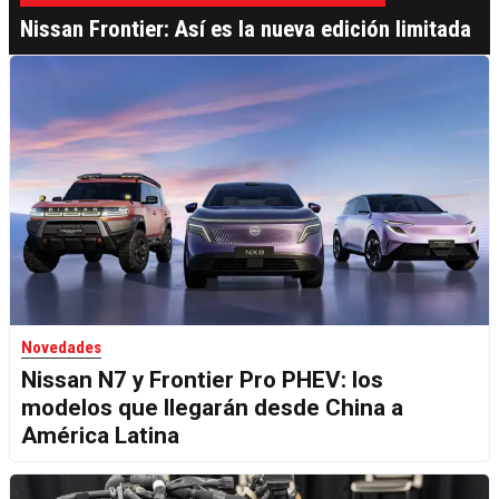
Nissan Frontier: Así es la nueva edición limitada
Novedades
Nissan N7 y Frontier Pro PHEV: los
modelos que llegarán desde China a
América Latina