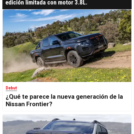
edición limitada con motor 3.8L.
Debut
¿Qué te parece la nueva generación de la
Nissan Frontier?