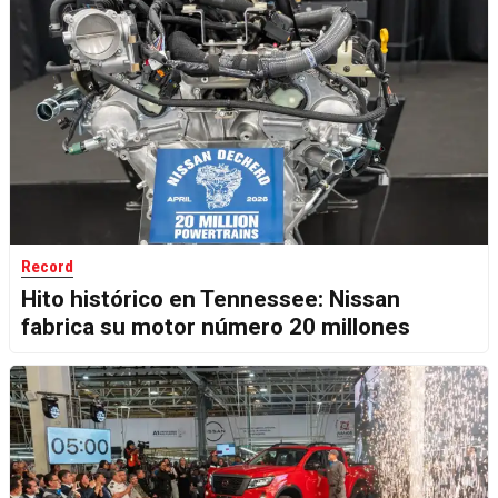
Record
Hito histórico en Tennessee: Nissan
fabrica su motor número 20 millones