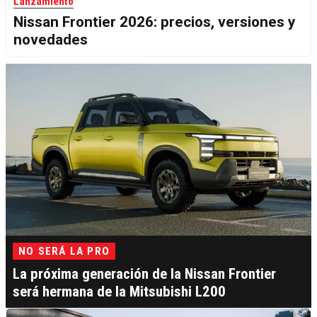
Lanzamiento
Nissan Frontier 2026: precios, versiones y
novedades
NO SERÁ LA PRO
La próxima generación de la Nissan Frontier
será hermana de la Mitsubishi L200