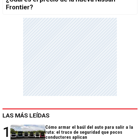
Frontier?
LAS MÁS LEÍDAS
1
Cómo armar el baúl del auto para salir a la
ruta: el truco de seguridad que pocos
conductores aplican