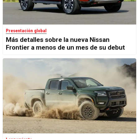
Presentación global
Más detalles sobre la nueva Nissan
Frontier a menos de un mes de su debut