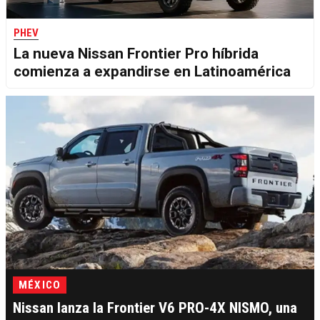
PHEV
La nueva Nissan Frontier Pro híbrida
comienza a expandirse en Latinoamérica
MÉXICO
Nissan lanza la Frontier V6 PRO-4X NISMO, una