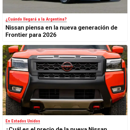
¿Cuándo llegará a la Argentina?
Nissan piensa en la nueva generación de
Frontier para 2026
En Estados Unidos
¿Cuál es el precio de la nueva Nissan