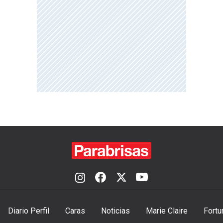
Diario Perfil
Caras
Noticias
Marie Claire
Fortu