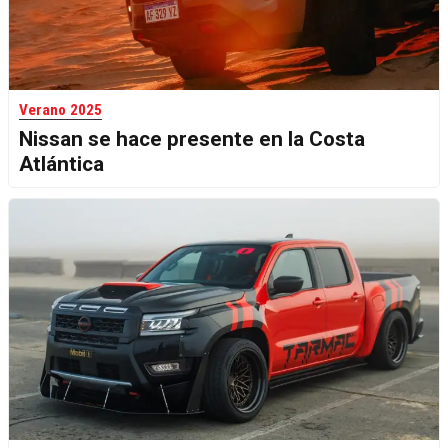
Verano 2025
Nissan se hace presente en la Costa
Atlántica