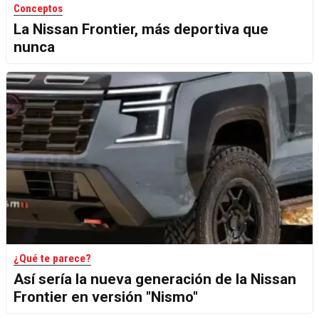
Conceptos
La Nissan Frontier, más deportiva que
nunca
¿Qué te parece?
Así sería la nueva generación de la Nissan
Frontier en versión "Nismo"