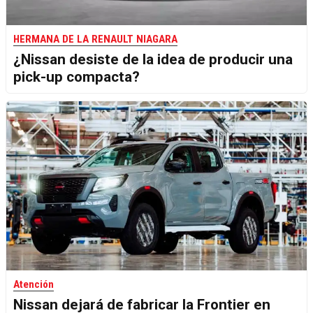
HERMANA DE LA RENAULT NIAGARA
¿Nissan desiste de la idea de producir una
pick-up compacta?
Atención
Nissan dejará de fabricar la Frontier en