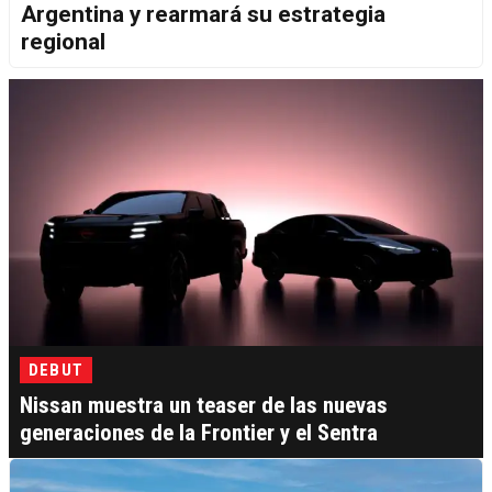
Argentina y rearmará su estrategia
regional
DEBUT
Nissan muestra un teaser de las nuevas
generaciones de la Frontier y el Sentra