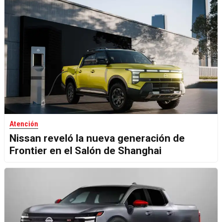
Atención
Nissan reveló la nueva generación de
Frontier en el Salón de Shanghai