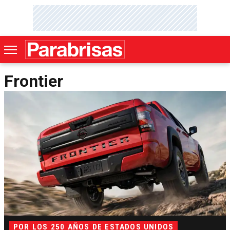
Frontier
POR LOS 250 AÑOS DE ESTADOS UNIDOS