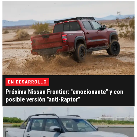
EN DESARROLLO
Próxima Nissan Frontier: "emocionante" y con
posible versión "anti-Raptor"