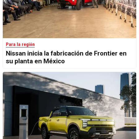
Para la región
Nissan inicia la fabricación de Frontier en
su planta en México