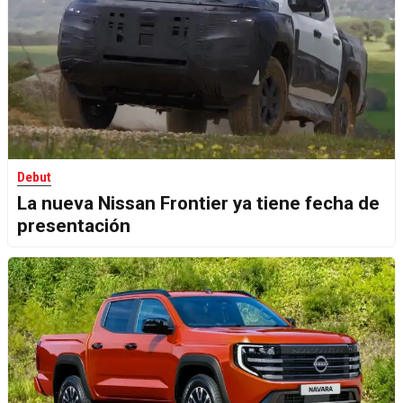
Debut
La nueva Nissan Frontier ya tiene fecha de
presentación