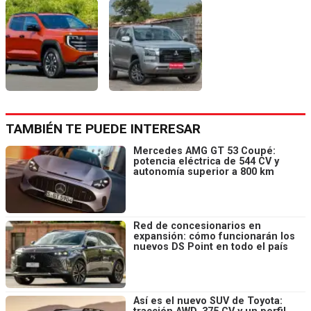
TAMBIÉN TE PUEDE INTERESAR
Mercedes AMG GT 53 Coupé:
potencia eléctrica de 544 CV y
autonomía superior a 800 km
Red de concesionarios en
expansión: cómo funcionarán los
nuevos DS Point en todo el país
Así es el nuevo SUV de Toyota: