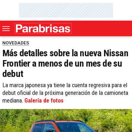
NOVEDADES
Más detalles sobre la nueva Nissan
Frontier a menos de un mes de su
debut
La marca japonesa ya tiene la cuenta regresiva para el
debut oficial de la próxima generación de la camioneta
mediana.
Galería de fotos