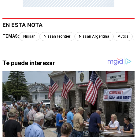
EN ESTA NOTA
TEMAS:
Nissan
Nissan Frontier
Nissan Argentina
Autos