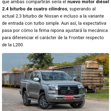
que ambas compartirán sería el
nuevo motor diésel
2.4 biturbo de cuatro cilindros
, superando al
actual 2.3 biturbo de Nissan e incluso a la variante
de entrada con turbo simple. Aun así, la expectativa
pasa por cómo la firma nipona ajustará la mecánica
para diferenciar el carácter de la Frontier respecto
de la L200.