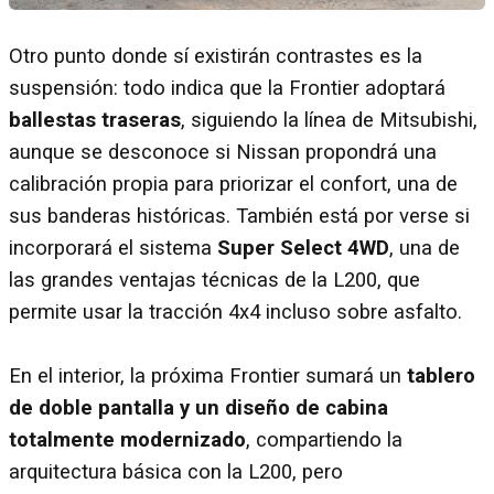
Otro punto donde sí existirán contrastes es la
suspensión: todo indica que la Frontier adoptará
ballestas traseras
, siguiendo la línea de Mitsubishi,
aunque se desconoce si Nissan propondrá una
calibración propia para priorizar el confort, una de
sus banderas históricas. También está por verse si
incorporará el sistema
Super Select 4WD
, una de
las grandes ventajas técnicas de la L200, que
permite usar la tracción 4x4 incluso sobre asfalto.
En el interior, la próxima Frontier sumará un
tablero
de doble pantalla y un diseño de cabina
totalmente modernizado
, compartiendo la
arquitectura básica con la L200, pero