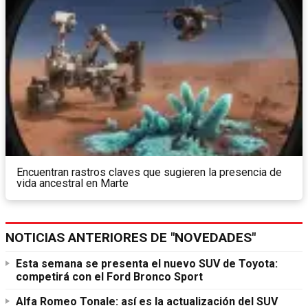
Encuentran rastros claves que sugieren la presencia de
vida ancestral en Marte
NOTICIAS ANTERIORES DE "NOVEDADES"
Esta semana se presenta el nuevo SUV de Toyota:
competirá con el Ford Bronco Sport
Alfa Romeo Tonale: así es la actualización del SUV