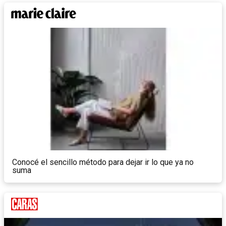
Conocé el sencillo método para dejar ir lo que ya no
suma