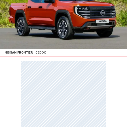
NISSAN FRONTIER
| CEDOC