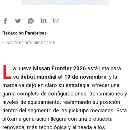
Redacción Parabrisas
LUNES 20 DE OCTUBRE DE 2025
L
a nueva
Nissan Frontier 2026
está lista para
su
debut mundial el 19 de noviembre
, y la
marca ya dejó en claro su estrategia: ofrecer una
gama completa de configuraciones, transmisiones y
niveles de equipamiento, reafirmando su posición
dentro del segmento de las pick-ups medianas. Esta
próxima generación llegará con una propuesta
renovada, más tecnológica y alineada a los