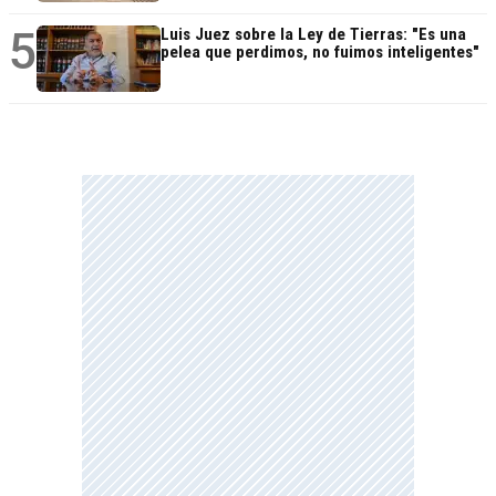
5
Luis Juez sobre la Ley de Tierras: "Es una
pelea que perdimos, no fuimos inteligentes"