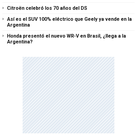
Citroën celebró los 70 años del DS
Así es el SUV 100% eléctrico que Geely ya vende en la
Argentina
Honda presentó el nuevo WR-V en Brasil, ¿llega a la
Argentina?