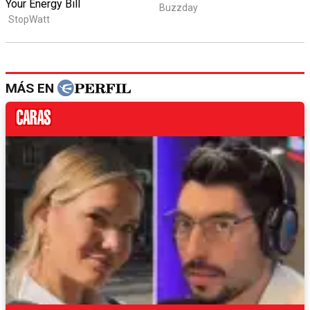
MÁS EN