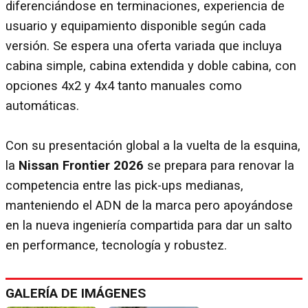
diferenciándose en terminaciones, experiencia de
usuario y equipamiento disponible según cada
versión. Se espera una oferta variada que incluya
cabina simple, cabina extendida y doble cabina, con
opciones 4x2 y 4x4 tanto manuales como
automáticas.
Con su presentación global a la vuelta de la esquina,
la
Nissan Frontier 2026
se prepara para renovar la
competencia entre las pick-ups medianas,
manteniendo el ADN de la marca pero apoyándose
en la nueva ingeniería compartida para dar un salto
en performance, tecnología y robustez.
GALERÍA DE IMÁGENES