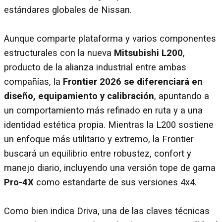
estándares globales de Nissan.
Aunque comparte plataforma y varios componentes
estructurales con la nueva
Mitsubishi L200
,
producto de la alianza industrial entre ambas
compañías, la
Frontier 2026 se diferenciará en
diseño, equipamiento y calibración
, apuntando a
un comportamiento más refinado en ruta y a una
identidad estética propia. Mientras la L200 sostiene
un enfoque más utilitario y extremo, la Frontier
buscará un equilibrio entre robustez, confort y
manejo diario, incluyendo una versión tope de gama
Pro-4X
como estandarte de sus versiones 4x4.
Como bien indica Driva, una de las claves técnicas