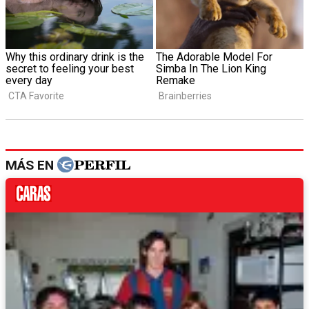
MÁS EN