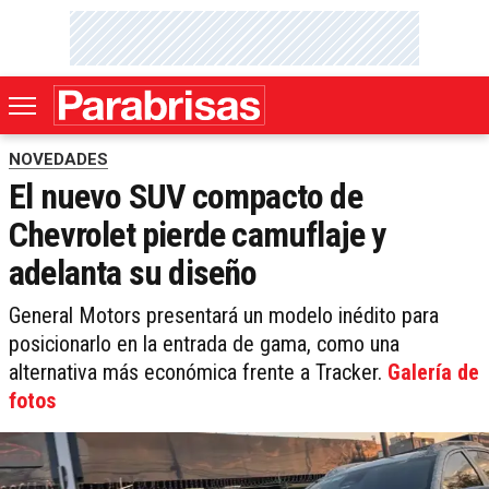
NOVEDADES
El nuevo SUV compacto de
Chevrolet pierde camuflaje y
adelanta su diseño
General Motors presentará un modelo inédito para
posicionarlo en la entrada de gama, como una
alternativa más económica frente a Tracker.
Galería de
fotos