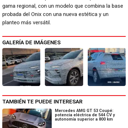
gama regional, con un modelo que combina la base
probada del Onix con una nueva estética y un
planteo más versátil.
GALERÍA DE IMÁGENES
TAMBIÉN TE PUEDE INTERESAR
Mercedes AMG GT 53 Coupé:
potencia eléctrica de 544 CV y
autonomía superior a 800 km