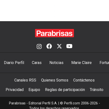
Diario Perfil
Caras
Noticias
Marie Claire
Fortu
Canales RSS
Quienes Somos
Contáctenos
Privacidad
Equipo
Reglas de participación
Tránsito
Parabrisas - Editorial Perfil S.A.
| © Perfil.com 2006-2026 -
Todos los derechos reservados.