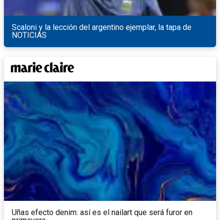
Scaloni y la lección del argentino ejemplar, la tapa de
NOTICIAS
Uñas efecto denim: así es el nailart que será furor en