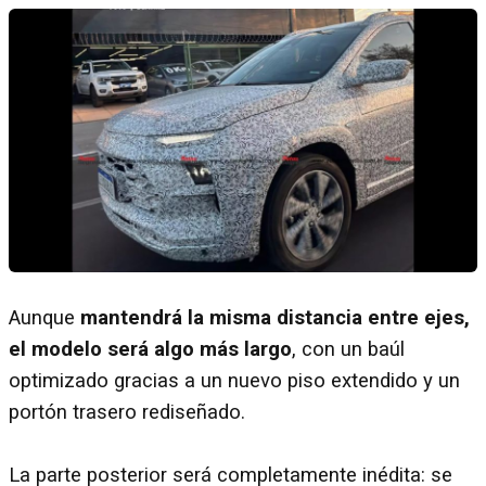
Aunque
mantendrá la misma distancia entre ejes,
el modelo será algo más largo
, con un baúl
optimizado gracias a un nuevo piso extendido y un
portón trasero rediseñado.
La parte posterior será completamente inédita: se