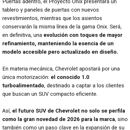
Puertas adentro, el Proyecto Onix presentará un
tablero y paneles de puertas con nuevos
revestimientos, mientras que los asientos
conservarán la misma línea de la gama Onix. Será,
en definitiva, una
evolución con toques de mayor
refinamiento, manteniendo la esencia de un
modelo accesible pero actualizado en diseño.
En materia mecánica, Chevrolet apostará por una
única motorización:
el conocido 1.0
turboalimentado
, destinado a captar a los clientes
que buscan un SUV compacto eficiente.
Así,
el futuro SUV de Chevrolet no solo se perfila
como la gran novedad de 2026 para la marca
, sino
también como un paso clave en la expansión de su