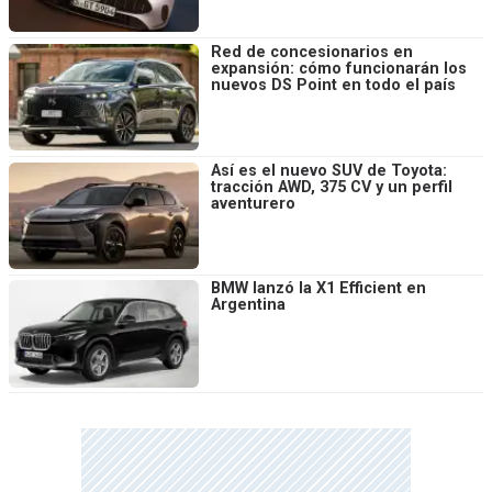
Red de concesionarios en
expansión: cómo funcionarán los
nuevos DS Point en todo el país
Así es el nuevo SUV de Toyota:
tracción AWD, 375 CV y un perfil
aventurero
BMW lanzó la X1 Efficient en
Argentina