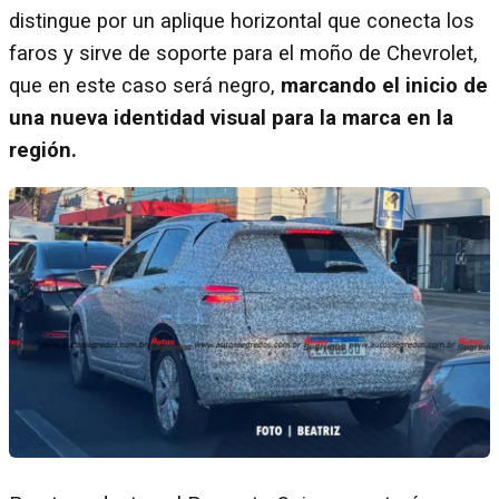
distingue por un aplique horizontal que conecta los
faros y sirve de soporte para el moño de Chevrolet,
que en este caso será negro,
marcando el inicio de
una nueva identidad visual para la marca en la
región.