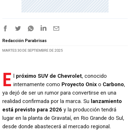
Redacción Parabrisas
MARTES 30 DE SEPTIEMBRE DE 2025
E
l
próximo SUV de Chevrolet
, conocido
internamente como
Proyecto Onix
o
Carbono
,
ya dejó de ser un rumor para convertirse en una
realidad confirmada por la marca. Su
lanzamiento
está previsto para 2026
y la producción tendrá
lugar en la planta de Gravataí, en Rio Grande do Sul,
desde donde abastecerá al mercado regional.