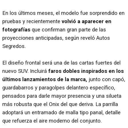
En los últimos meses, el modelo fue sorprendido en
pruebas y recientemente
volvió a aparecer en
fotografías
que confirman gran parte de las
proyecciones anticipadas, según reveló Autos
Segredos.
El diseño frontal será una de las cartas fuertes del
nuevo SUV. Incluirá
faros dobles inspirados en los
últimos lanzamientos de la marca,
junto con capó,
guardabarros y paragolpes delantero específico,
pensados para darle mayor presencia y una silueta
más robusta que el Onix del que deriva. La parrilla
adoptará un entramado de malla tipo panal, detalle
que refuerza el aire moderno del conjunto.