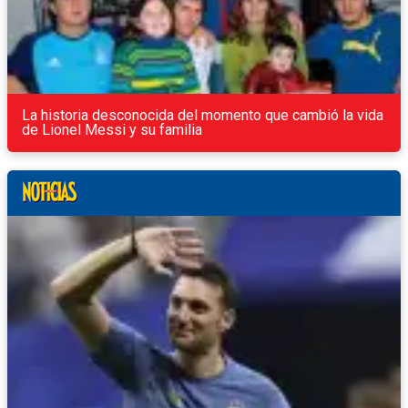
La historia desconocida del momento que cambió la vida
de Lionel Messi y su familia