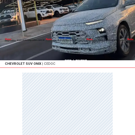
CHEVROLET SUV ONIX
| CEDOC