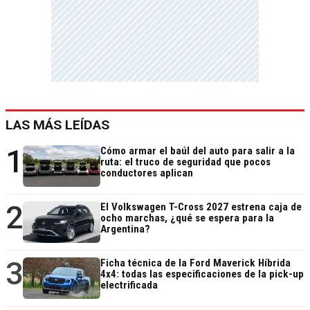
LAS MÁS LEÍDAS
1
Cómo armar el baúl del auto para salir a la
ruta: el truco de seguridad que pocos
conductores aplican
2
El Volkswagen T-Cross 2027 estrena caja de
ocho marchas, ¿qué se espera para la
Argentina?
3
Ficha técnica de la Ford Maverick Híbrida
4x4: todas las especificaciones de la pick-up
electrificada