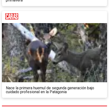
primavera
Nace la primera huemul de segunda generación bajo
cuidado profesional en la Patagonia