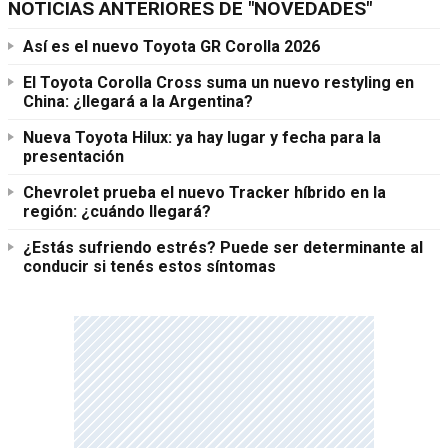
NOTICIAS ANTERIORES DE "NOVEDADES"
Así es el nuevo Toyota GR Corolla 2026
El Toyota Corolla Cross suma un nuevo restyling en
China: ¿llegará a la Argentina?
Nueva Toyota Hilux: ya hay lugar y fecha para la
presentación
Chevrolet prueba el nuevo Tracker híbrido en la
región: ¿cuándo llegará?
¿Estás sufriendo estrés? Puede ser determinante al
conducir si tenés estos síntomas