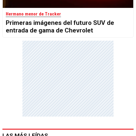
Hermano menor de Tracker
Primeras imágenes del futuro SUV de
entrada de gama de Chevrolet
LAS MÁS LEÍDAS