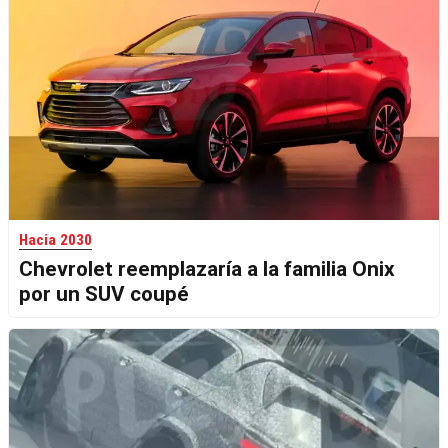
Hacia 2030
Chevrolet reemplazaría a la familia Onix
por un SUV coupé