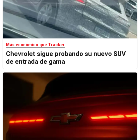
Más económico que Tracker
Chevrolet sigue probando su nuevo SUV
de entrada de gama