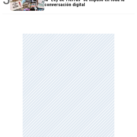
conversación digital