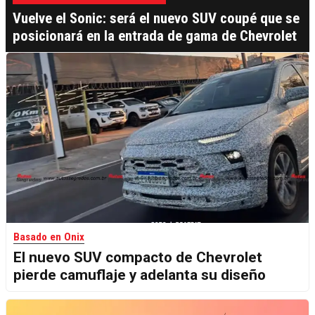
Vuelve el Sonic: será el nuevo SUV coupé que se
posicionará en la entrada de gama de Chevrolet
Basado en Onix
El nuevo SUV compacto de Chevrolet
pierde camuflaje y adelanta su diseño